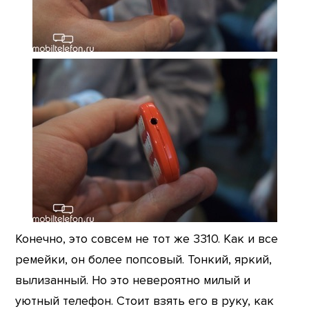
Конечно, это совсем не тот же 3310. Как и все
ремейки, он более попсовый. Тонкий, яркий,
вылизанный. Но это невероятно милый и
уютный телефон. Стоит взять его в руку, как