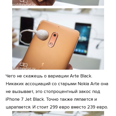
Чего не скажешь о вариации Arte Black.
Никаких ассоциаций со старыми Nokia Arte она
не вызывает, это стопроцентный закос под
iPhone 7 Jet Black. Точно также ляпается и
царапается. И стоит 299 евро вместо 239 евро.