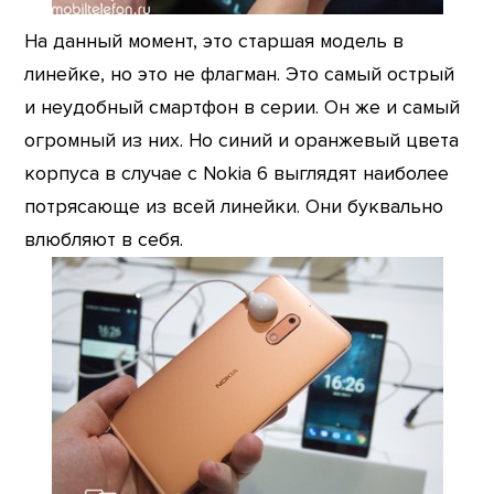
На данный момент, это старшая модель в
линейке, но это не флагман. Это самый острый
и неудобный смартфон в серии. Он же и самый
огромный из них. Но синий и оранжевый цвета
корпуса в случае с Nokia 6 выглядят наиболее
потрясающе из всей линейки. Они буквально
влюбляют в себя.