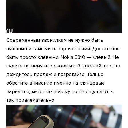
Современным звонилкам не нужно быть
лучшими и самыми навороченными. Достаточно
быть просто клёвыми. Nokia 3310 — клёвый. Не
судите по нему на основе изображений, просто
дождитесь продаж и потрогайте. Только
обратите внимание именно на глянцевые
варианты, матовые почему-то не ощущаются
так привлекательно.