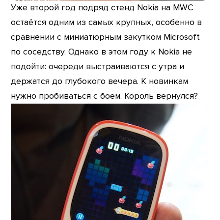
Уже второй год подряд стенд Nokia на MWC
остаётся одним из самых крупных, особенно в
сравнении с миниатюрным закутком Microsoft
по соседству. Однако в этом году к Nokia не
подойти: очереди выстраиваются с утра и
держатся до глубокого вечера. К новинкам
нужно пробиваться с боем. Король вернулся?