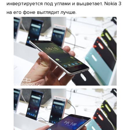
инвертируется под углами и выцветает. Nokia 3
на его фоне выглядит лучше.