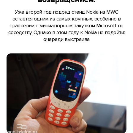
Уже второй год подряд стенд Nokia на MWC
остаётся одним из самых крупных, особенно в
сравнении с миниатюрным закутком Microsoft по
соседству. Однако в этом году к Nokia не подойти:
очереди выстраива