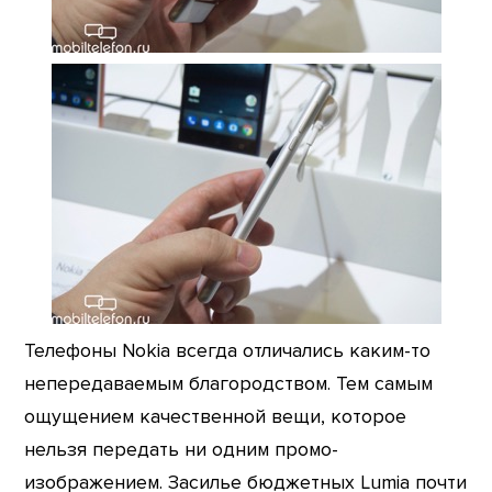
Телефоны Nokia всегда отличались каким-то
непередаваемым благородством. Тем самым
ощущением качественной вещи, которое
нельзя передать ни одним промо-
изображением. Засилье бюджетных Lumia почти