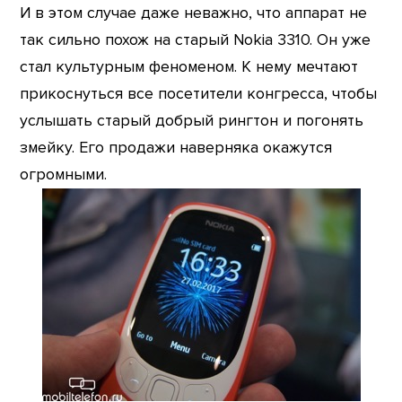
И в этом случае даже неважно, что аппарат не
так сильно похож на старый Nokia 3310. Он уже
стал культурным феноменом. К нему мечтают
прикоснуться все посетители конгресса, чтобы
услышать старый добрый рингтон и погонять
змейку. Его продажи наверняка окажутся
огромными.