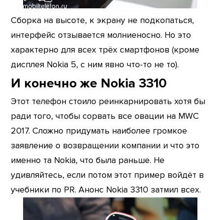
Сборка на высоте, к экрану не подкопаться,
интерфейс отзывается молниеносно. Но это
характерно для всех трёх смартфонов (кроме
дисплея Nokia 5, с ним явно что-то не то).
И конечно же Nokia 3310
Этот телефон стоило реинкарнировать хотя бы
ради того, чтобы сорвать все овации на MWC
2017. Сложно придумать наиболее громкое
заявление о возвращении компании и что это
именно та Nokia, что была раньше. Не
удивляйтесь, если потом этот пример войдёт в
учебники по PR. Анонс Nokia 3310 затмил всех.