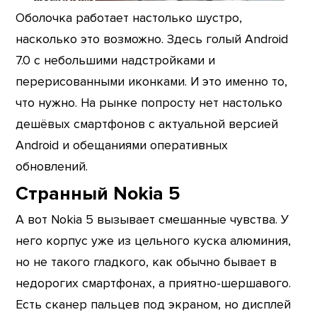
Оболочка работает настолько шустро,
насколько это возможно. Здесь голый Android
7.0 с небольшими надстройками и
перерисованными иконками. И это именно то,
что нужно. На рынке попросту нет настолько
дешёвых смартфонов с актуальной версией
Android и обещаниями оперативных
обновлений.
Странный Nokia 5
А вот Nokia 5 вызывает смешанные чувства. У
него корпус уже из цельного куска алюминия,
но не такого гладкого, как обычно бывает в
недорогих смартфонах, а приятно-шершавого.
Есть сканер пальцев под экраном, но дисплей