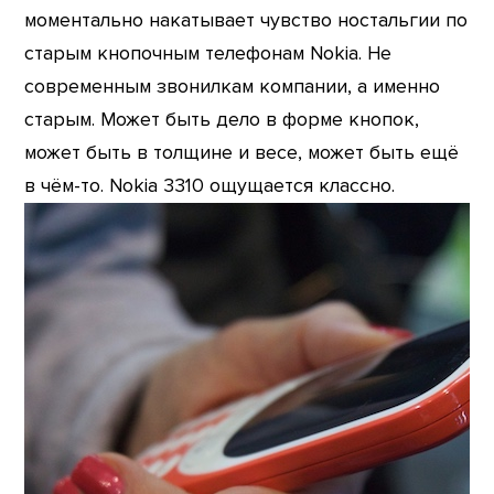
моментально накатывает чувство ностальгии по
старым кнопочным телефонам Nokia. Не
современным звонилкам компании, а именно
старым. Может быть дело в форме кнопок,
может быть в толщине и весе, может быть ещё
в чём-то. Nokia 3310 ощущается классно.