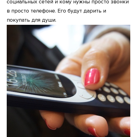
социальных сетей и кому нужны просто звонки
в просто телефоне. Его будут дарить и
покупать для души.