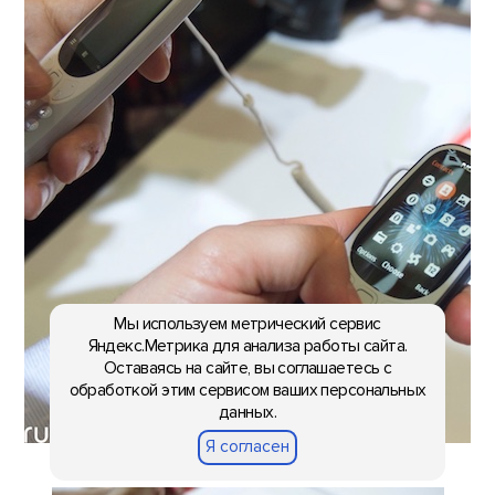
Мы используем метрический сервис
Яндекс.Метрика для анализа работы сайта.
Оставаясь на сайте, вы соглашаетесь с
обработкой этим сервисом ваших персональных
данных.
Я согласен