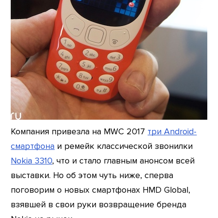
Компания привезла на MWC 2017
три Android-
смартфона
и ремейк классической звонилки
Nokia 3310
, что и стало главным анонсом всей
выставки. Но об этом чуть ниже, сперва
поговорим о новых смартфонах HMD Global,
взявшей в свои руки возвращение бренда