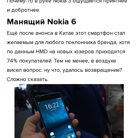
Почему-то в руке Nokia 3 ощущается приятнее
и добротнее.
Манящий Nokia 6
Ещё после анонса в Китае этот смартфон стал
желаемым для любого поклонника бренда, хотя
по данным HMD на новых юзеров приходится
74% покупателей. Тем не менее, в воздухе
висел вопрос: ну что, удалось возвращение?
Сложно сказать.