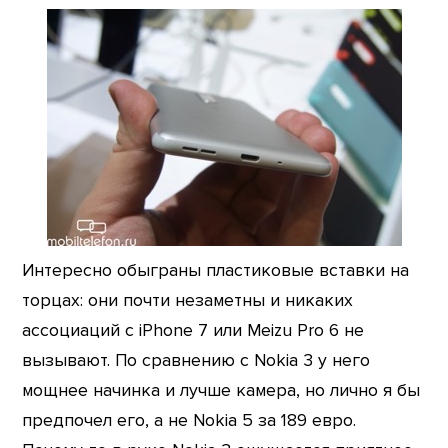
Интересно обыграны пластиковые вставки на
торцах: они почти незаметны и никаких
ассоциаций с iPhone 7 или Meizu Pro 6 не
вызывают. По сравнению с Nokia 3 у него
мощнее начинка и лучше камера, но лично я бы
предпочел его, а не Nokia 5 за 189 евро.