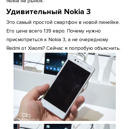
Nokia на рынок.
Удивительный Nokia 3
Это самый простой смартфон в новой линейке.
Его цена всего 139 евро. Почему нужно
присмотреться к Nokia 3, а не очередному
Redmi от Xiaomi? Сейчас я попробую объяснить.