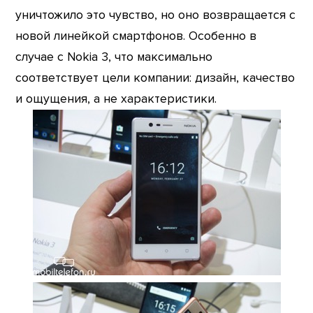
уничтожило это чувство, но оно возвращается с
новой линейкой смартфонов. Особенно в
случае с Nokia 3, что максимально
соответствует цели компании: дизайн, качество
и ощущения, а не характеристики.