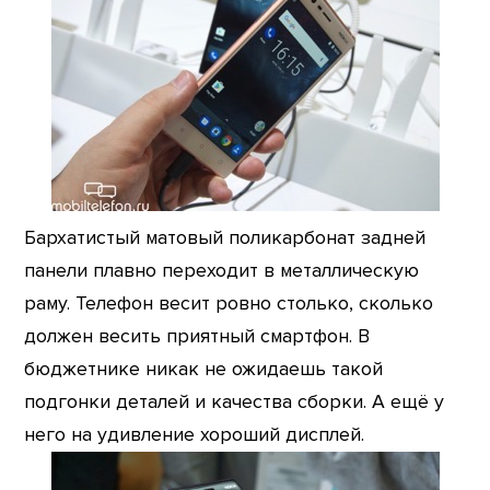
Бархатистый матовый поликарбонат задней
панели плавно переходит в металлическую
раму. Телефон весит ровно столько, сколько
должен весить приятный смартфон. В
бюджетнике никак не ожидаешь такой
подгонки деталей и качества сборки. А ещё у
него на удивление хороший дисплей.