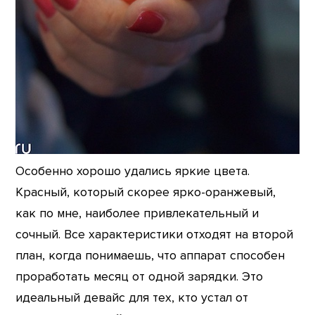
Особенно хорошо удались яркие цвета.
Красный, который скорее ярко-оранжевый,
как по мне, наиболее привлекательный и
сочный. Все характеристики отходят на второй
план, когда понимаешь, что аппарат способен
проработать месяц от одной зарядки. Это
идеальный девайс для тех, кто устал от