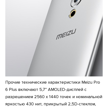
Прочие технические характеристики Meizu Pro
6 Plus включают 5,7” AMOLED-дисплей с
разрешением 2560 х 1440 точек и номинальной
яркостью 430 нит, прикрытый 2,5D-стеклом,