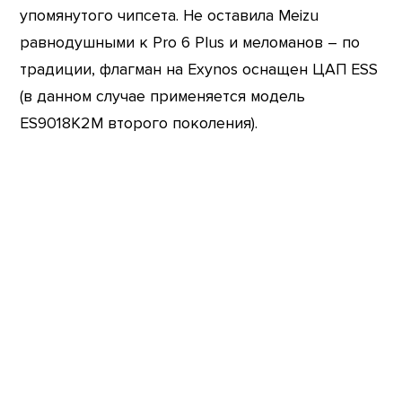
упомянутого чипсета. Не оставила Meizu
равнодушными к Pro 6 Plus и меломанов – по
традиции, флагман на Exynos оснащен ЦАП ESS
(в данном случае применяется модель
ES9018K2M второго поколения).