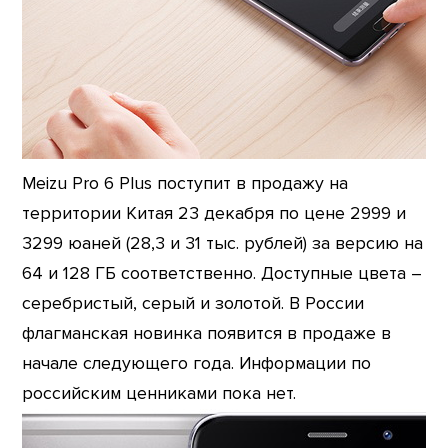
Meizu Pro 6 Plus поступит в продажу на
территории Китая 23 декабря по цене 2999 и
3299 юаней (28,3 и 31 тыс. рублей) за версию на
64 и 128 ГБ соответственно. Доступные цвета –
серебристый, серый и золотой. В России
флагманская новинка появится в продаже в
начале следующего года. Информации по
российским ценниками пока нет.