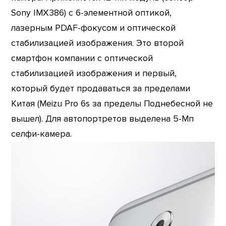
Sony IMX386) с 6-элементной оптикой,
лазерным PDAF-фокусом и оптической
стабилизацией изображения. Это второй
смартфон компании с оптической
стабилизацией изображения и первый,
который будет продаваться за пределами
Китая (Meizu Pro 6s за пределы Поднебесной не
вышел). Для автопортретов выделена 5-Мп
селфи-камера.