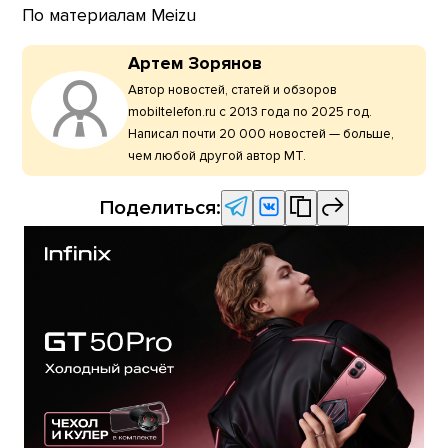
По материалам Meizu
Артем Зорянов
Автор новостей, статей и обзоров
mobiltelefon.ru с 2013 года по 2025 год.
Написал почти 20 000 новостей — больше,
чем любой другой автор МТ.
Поделиться: