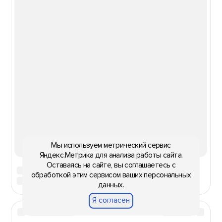
Мы используем метрический сервис
Яндекс.Метрика для анализа работы сайта.
Оставаясь на сайте, вы соглашаетесь с
обработкой этим сервисом ваших персональных
данных.
Я согласен