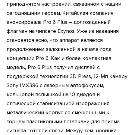
приподнятом настроении, связанном с нашим
сегодняшним героем. Китайская компания
анонсировала Pro 6 Plus – долгожданный
флагман на чипсете Exynos. Уже из названия
становятся ясно, что аппарат является
продолжением заложенной в начале года
концепции Pro 6. Как и более компактная
модель, Pro 6 Plus получил дисплей с
поддержкой технологии 3D Press, 12-Мп камеру
Sony IMX386 с лазерным автофокусом,
кольцевой вспышкой на 10 диодов и
оптической стабилизацией изображения,
металлический корпус со смещенными к
торцам пластиковыми вставками для приема
сигнала сотовой связи. Между тем, новинка