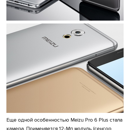
Еще одной особенностью Meizu Pro 6 Plus стала
камера. Применяется 12-Мп модуль (сенсор