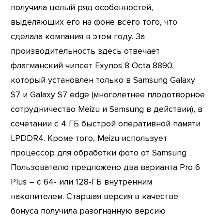
получила целый ряд особенностей,
выделяющих его на фоне всего того, что
сделала компания в этом году. За
производительность здесь отвечает
флагманский чипсет Exynos 8 Octa 8890,
который установлен только в Samsung Galaxy
S7 и Galaxy S7 edge (многолетнее плодотворное
сотрудничество Meizu и Samsung в действии), в
сочетании с 4 ГБ быстрой оперативной памяти
LPDDR4. Кроме того, Meizu использует
процессор для обработки фото от Samsung
Пользователю предложено два варианта Pro 6
Plus – с 64- или 128-ГБ внутренним
накопителем. Старшая версия в качестве
бонуса получила разогнанную версию