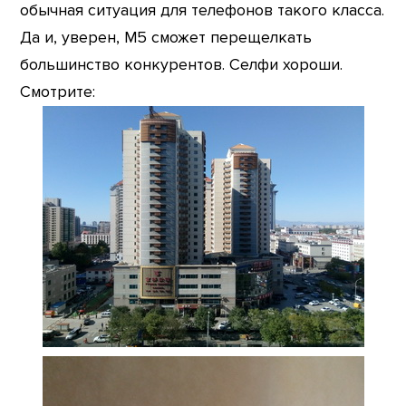
обычная ситуация для телефонов такого класса.
Да и, уверен, M5 сможет перещелкать
большинство конкурентов. Селфи хороши.
Смотрите: