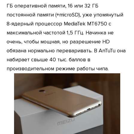
ГБ оперативной памяти, 16 или 32 ГБ
постоянной памяти (+microSD), уже упомянутый
8-ядерный процессор MediaTek MT6750 с
максимальной частотой 1,5 ГГц. Начинка не
очень, чтобы мощная, но разрешение HD
обязана нормально переваривать. В AnTuTu она
набирает свыше 40 тыс. баллов в
производительном режиме работы чипа.