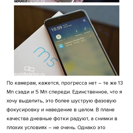
По камерам, кажется, прогресса нет – те же 13
Мп сзади и 5 Мп спереди. Единственное, что я
хочу выделить, это более шуструю фазовую
фокусировку и наведение в целом. В плане
качества дневные фотки радуют, а снимки в
плохих условиях – не очень. Однако это