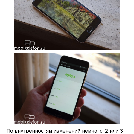
По внутренностям изменений немного: 2 или 3