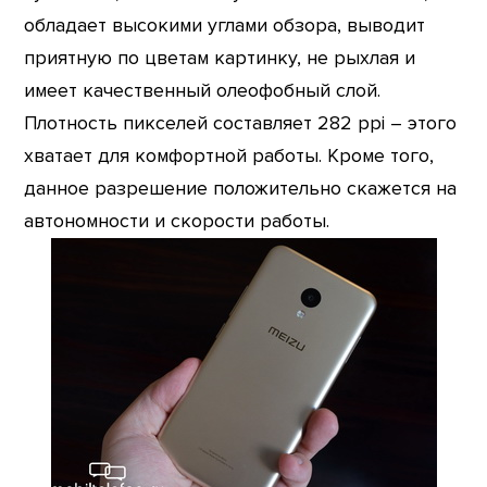
обладает высокими углами обзора, выводит
приятную по цветам картинку, не рыхлая и
имеет качественный олеофобный слой.
Плотность пикселей составляет 282 ppi – этого
хватает для комфортной работы. Кроме того,
данное разрешение положительно скажется на
автономности и скорости работы.