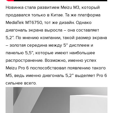
Новинка стала развитием Meizu M3, который
продавался только в Китае. Та же платформа
MediaTek MT6750, тот же дизайн. Однако
диагональ экрана выросла – она составляет
5,2”. По мнению компании, такой размер экрана
– золотая середина между 5” дисплеем и
панелью 5,5”, которые имеют наибольшее
распространение. Возможно, именно успех
Meizu Pro 6 поспособствовал появлению такого
M5, ведь именно диагональ 5,2” выделяет Pro 6
сильнее всего.