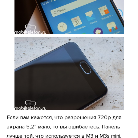
Если вам кажется, что разрешения 720p для
экрана 5,2” мало, то вы ошибаетесь. Панель
лучше той, что используется в M3 и M3s mini,