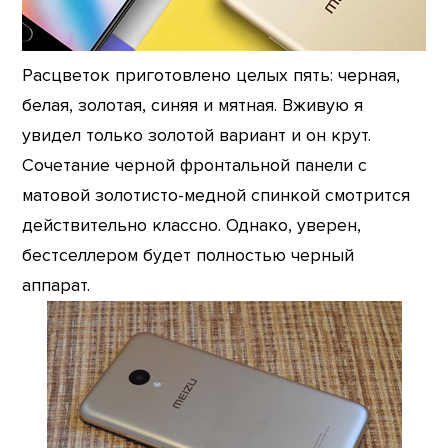
Расцветок приготовлено целых пять: черная,
белая, золотая, синяя и мятная. Вживую я
увидел только золотой вариант и он крут.
Сочетание черной фронтальной панели с
матовой золотисто-медной спинкой смотрится
действительно классно. Однако, уверен,
бестселлером будет полностью черный
аппарат.