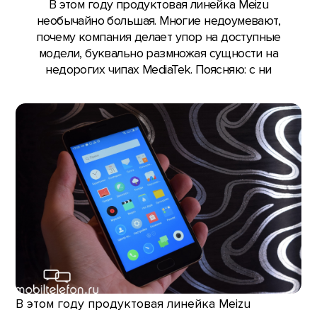
В этом году продуктовая линейка Meizu
необычайно большая. Многие недоумевают,
почему компания делает упор на доступные
модели, буквально размножая сущности на
недорогих чипах MediaTek. Поясняю: с ни
В этом году продуктовая линейка Meizu