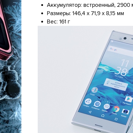
Аккумулятор: встроенный, 2900
Размеры: 146,4 x 71,9 x 8,15 мм
Вес: 161 г