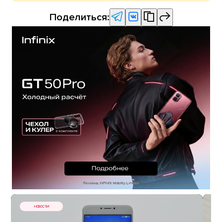
Поделиться:
НОВОСТИ