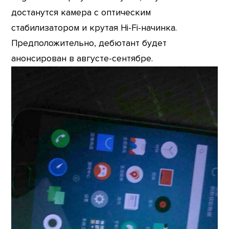
достанутся камера с оптическим
стабилизатором и крутая Hi-Fi-начинка.
Предположительно, дебютант будет
анонсирован в августе-сентябре.