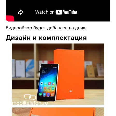
Видеообзор будет добавлен на днях.
Дизайн и комплектация