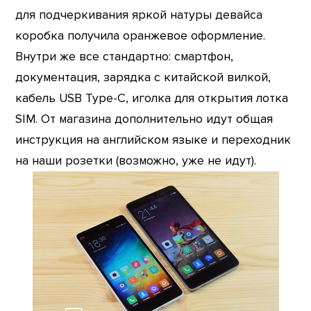
для подчеркивания яркой натуры девайса
коробка получила оранжевое оформление.
Внутри же все стандартно: смартфон,
документация, зарядка с китайской вилкой,
кабель USB Type-C, иголка для открытия лотка
SIM. От магазина дополнительно идут общая
инструкция на английском языке и переходник
на наши розетки (возможно, уже не идут).