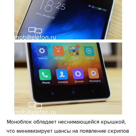
Моноблок обладает неснимающейся крышкой,
что минимизирует шансы на появление скрипов