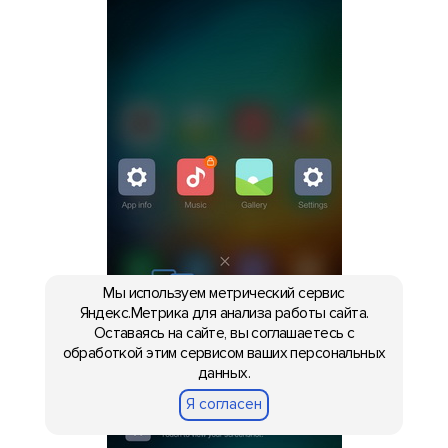
Мы используем метрический сервис
Яндекс.Метрика для анализа работы сайта.
Оставаясь на сайте, вы соглашаетесь с
обработкой этим сервисом ваших персональных
данных.
Я согласен