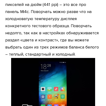
пикселей на дюйм (441 ppi) – это все про
панель Mi4c. Поворчать можно разве что на
холодноватую температуру дисплея
конкретного тестового образца. Поворчать
недолго, так как в настройках обнаруживается
раздел «цвета и контраст», где вы можете
выбрать один из трех режимов баланса белого
– теплый, стандартный и холодный.