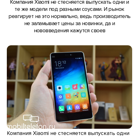
Компания Xiaomi не стесняется выпускать одни и
те же модели под разными соусами. И рынок
реагирует на это нормально, ведь производитель
не заламывает цены за новинки, да и
нововведения кажутся своев
Компания Xiaomi не стесняется выпускать одни