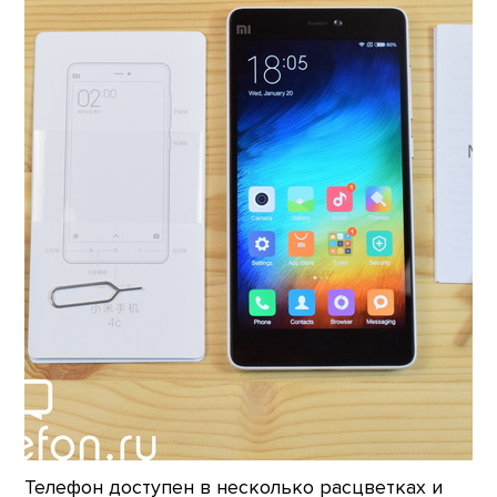
Телефон доступен в несколько расцветках и