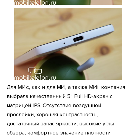
Для Mi4c, как и для Mi4, а также Mi4i, компания
выбрала качественный 5” Full HD-экран с
матрицей IPS. Отсутствие воздушной
прослойки, хорошая контрастность,
достаточный запас яркости, высокие углы
обзора, комфортное значение плотности