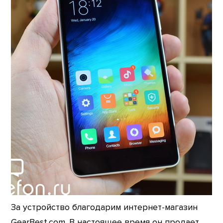
За устройство благодарим интернет-магазин
GearBest.com. В настоящее время он продает