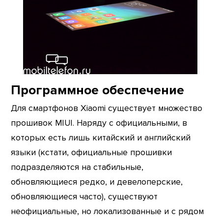
Программное обеспечение
Для смартфонов Xiaomi существует множество
прошивок MIUI. Наряду с официальными, в
которых есть лишь китайский и английский
языки (кстати, официальные прошивки
подразделяются на стабильные,
обновляющиеся редко, и девелоперские,
обновляющиеся часто), существуют
неофициальные, но локализованные и с рядом