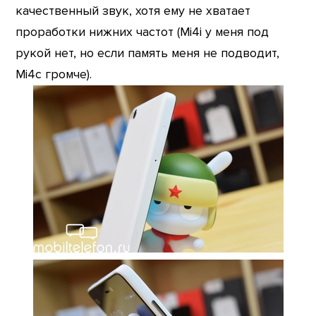
качественный звук, хотя ему не хватает
проработки нижних частот (Mi4i у меня под
рукой нет, но если память меня не подводит,
Mi4c громче).