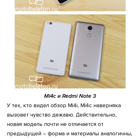
Mi4c и Redmi Note 3
У тех, кто видел обзор Mi4i, Mi4c наверняка
вызовет чувство дежавю. Действительно,
новая модель почти не отличается от
предыдущей – форма и материалы аналогичны,