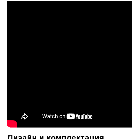
Дизайн и комплектация