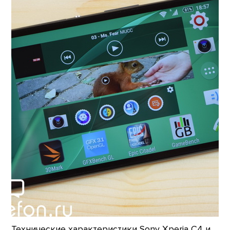
Технические характеристики Sony Xperia C4 и