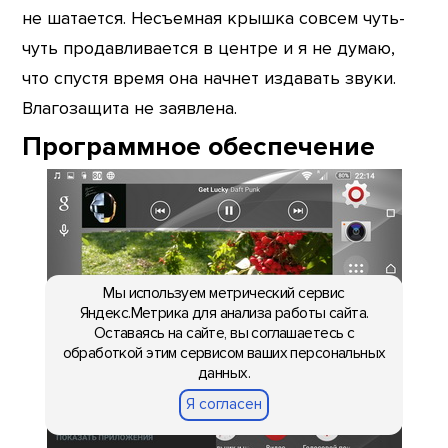
не шатается. Несъемная крышка совсем чуть-
чуть продавливается в центре и я не думаю,
что спустя время она начнет издавать звуки.
Влагозащита не заявлена.
Программное обеспечение
Мы используем метрический сервис
Яндекс.Метрика для анализа работы сайта.
Оставаясь на сайте, вы соглашаетесь с
обработкой этим сервисом ваших персональных
данных.
Я согласен