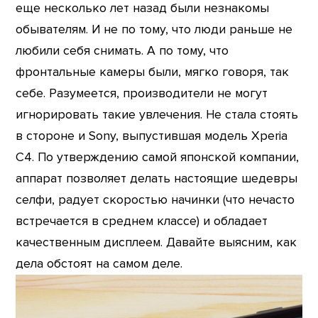
еще несколько лет назад были незнакомы
обывателям. И не по тому, что люди раньше не
любили себя снимать. А по тому, что
фронтальные камеры были, мягко говоря, так
себе. Разумеется, производители не могут
игнорировать такие увлечения. Не стала стоять
в стороне и Sony, выпустившая модель Xperia
C4. По утверждению самой японской компании,
аппарат позволяет делать настоящие шедевры
селфи, радует скоростью начинки (что нечасто
встречается в среднем классе) и обладает
качественным дисплеем. Давайте выясним, как
дела обстоят на самом деле.