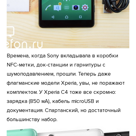
Времена, когда Sony вкладывала в коробки
NFC-метки, док-станции и гарнитуры с
шумоподавлением, прошли. Теперь даже
флагманские модели Xperia, увы, не поражают
комплектом. У Xperia C4 тоже все скромно:
зарядка (850 мА), кабель microUSB и
документация. Спартанский, но достаточный
большинству набор.