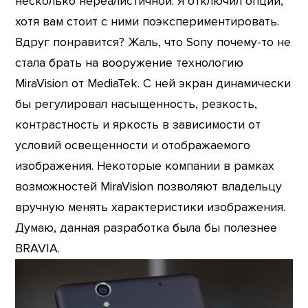
несколько нереалистичной. Я отключил опции,
хотя вам стоит с ними поэкспериментировать.
Вдруг понравится? Жаль, что Sony почему-то не
стала брать на вооружение технологию
MiraVision от MediaTek. С ней экран динамически
бы регулировал насыщенность, резкость,
контрастность и яркость в зависимости от
условий освещенности и отображаемого
изображения. Некоторые компании в рамках
возможностей MiraVision позволяют владельцу
вручную менять характеристики изображения.
Думаю, данная разработка была бы полезнее
BRAVIA.