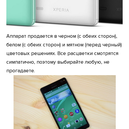
Аппарат продается в черном (с обеих сторон),
белом (с обеих сторон) и мятном (перед черный)
цветовых решениях. Все расцветки смотрятся
симпатично, поэтому выбирайте любую, не
прогадаете.