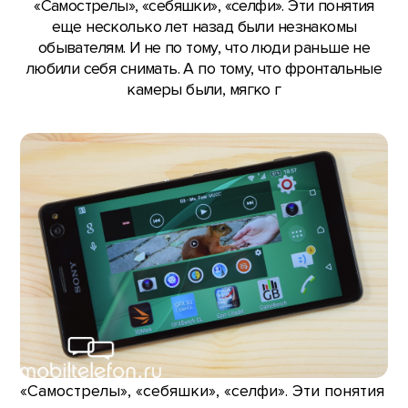
«Самострелы», «себяшки», «селфи». Эти понятия
еще несколько лет назад были незнакомы
обывателям. И не по тому, что люди раньше не
любили себя снимать. А по тому, что фронтальные
камеры были, мягко г
«Самострелы», «себяшки», «селфи». Эти понятия