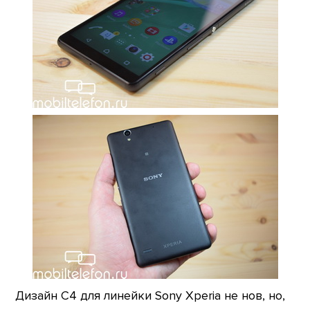
Дизайн С4 для линейки Sony Xperia не нов, но,