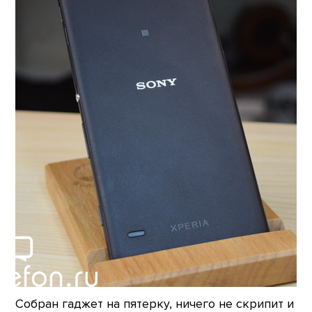
Собран гаджет на пятерку, ничего не скрипит и