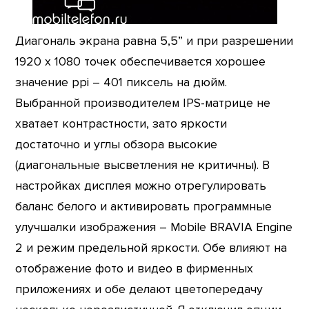
Диагональ экрана равна 5,5” и при разрешении
1920 х 1080 точек обеспечивается хорошее
значение ppi – 401 пиксель на дюйм.
Выбранной производителем IPS-матрице не
хватает контрастности, зато яркости
достаточно и углы обзора высокие
(диагональные высветления не критичны). В
настройках дисплея можно отрегулировать
баланс белого и активировать программные
улучшалки изображения – Mobile BRAVIA Engine
2 и режим предельной яркости. Обе влияют на
отображение фото и видео в фирменных
приложениях и обе делают цветопередачу