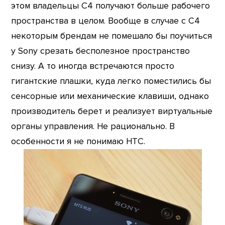
этом владельцы C4 получают больше рабочего
пространства в целом. Вообще в случае с C4
некоторым брендам не помешало бы поучиться
у Sony срезать бесполезное пространство
снизу. А то иногда встречаются просто
гигантские плашки, куда легко поместились бы
сенсорные или механические клавиши, однако
производитель берет и реализует виртуальные
органы управления. Не рационально. В
особенности я не понимаю HTC.