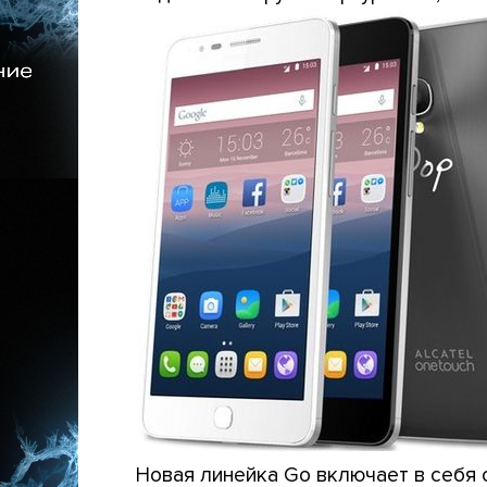
Новая линейка Go включает в себя 