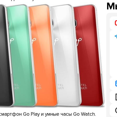
Мы
смартфон Go Play и умные часы Go Watch.