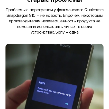
Проблемы с перегревом у флагманского Qualcomm
Snapdragon 810 – не новость. Впрочем, некоторым
производителям незавершенность продукта не
помешала использовать чипсет в своих
устройствах. Sony – одна