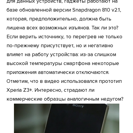
для данных устройств, гаджеты работают на
базе обновленной версии Snapdragon 810 v2.1,
которая, предположительно, должна быть
лишена всех возможных изъянов. Так ли это?
Если верить источнику, то перегрев не только
по-прежнему присутствует, но и негативно
влияет на работу устройства: из-за слишком
высокой температуры смартфона некоторые
приложения автоматически отключаются.
Отметим, что в видео использовался прототип
Xperia Z3+. Интересно, страдают ли
коммерческие образцы аналогичным недугом?