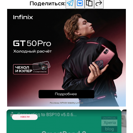
Поделиться:
НОВОСТИ