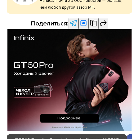
Написал почти 20 000 новостей — больше,
чем любой другой автор МТ.
Поделиться: