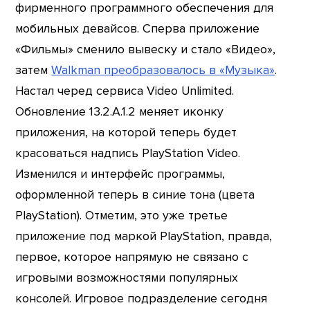
фирменного программного обеспечения для
мобильных девайсов. Сперва приложение
«Фильмы» сменило вывеску и стало «Видео»,
затем
Walkman преобразовалось в «Музыка»
.
Настал черед сервиса Video Unlimited.
Обновление 13.2.A.1.2 меняет иконку
приложения, на которой теперь будет
красоваться надпись PlayStation Video.
Изменился и интерфейс программы,
оформленной теперь в синие тона (цвета
PlayStation). Отметим, это уже третье
приложение под маркой PlayStation, правда,
первое, которое напрямую не связано с
игровыми возможностями популярных
консолей. Игровое подразделение сегодня