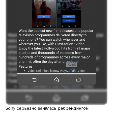
Sony серьезно занялась ребрендингом