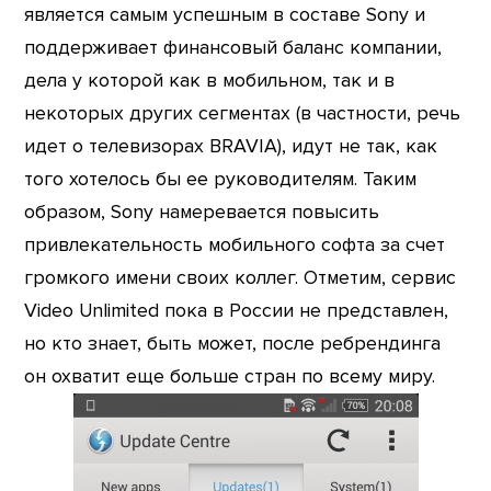
является самым успешным в составе Sony и
поддерживает финансовый баланс компании,
дела у которой как в мобильном, так и в
некоторых других сегментах (в частности, речь
идет о телевизорах BRAVIA), идут не так, как
того хотелось бы ее руководителям. Таким
образом, Sony намеревается повысить
привлекательность мобильного софта за счет
громкого имени своих коллег. Отметим, сервис
Video Unlimited пока в России не представлен,
но кто знает, быть может, после ребрендинга
он охватит еще больше стран по всему миру.