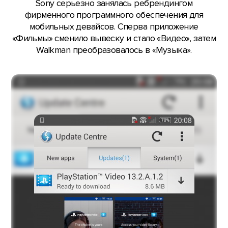
Sony серьезно занялась ребрендингом
фирменного программного обеспечения для
мобильных девайсов. Сперва приложение
«Фильмы» сменило вывеску и стало «Видео», затем
Walkman преобразовалось в «Музыка».