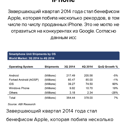
Завершающий квартал 2014 года стал бенефисом
Apple, которая побила несколько рекордов, в том
числе по числу проданных iPhone. Это не могло не
отразиться на конкурентах из Google. Согласно
данным исс
Завершающий квартал 2014 года стал
бенефисом Apple, которая побила несколько