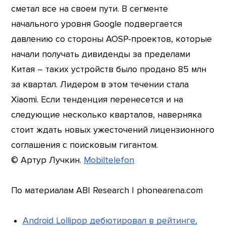
сметал все на своем пути. В сегменте
начального уровня Google подвергается
давлению со стороны AOSP-проектов, которые
начали получать дивиденды за пределами
Китая – таких устройств было продано 85 млн
за квартал. Лидером в этом течении стала
Xiaomi. Если тенденция перенесется и на
следующие несколько кварталов, наверняка
стоит ждать новых ужесточений лицензионного
соглашения с поисковым гигантом.
© Артур Лучкин.
Mobiltelefon
По материалам ABI Research | phonearena.com
Android Lollipop дебютировал в рейтинге,