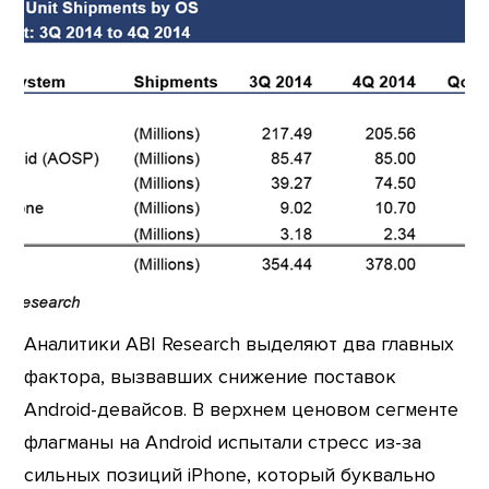
Аналитики ABI Research выделяют два главных
фактора, вызвавших снижение поставок
Android-девайсов. В верхнем ценовом сегменте
флагманы на Android испытали стресс из-за
сильных позиций iPhone, который буквально