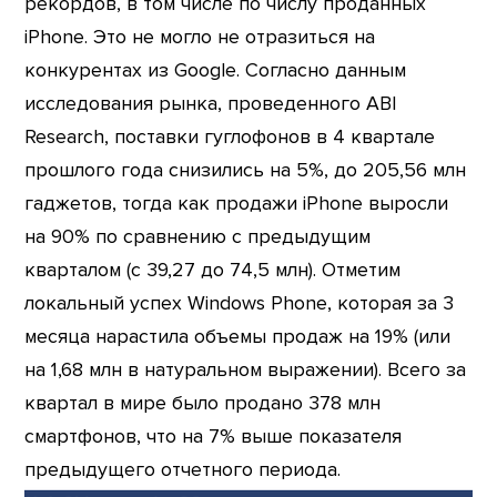
рекордов, в том числе по числу проданных
iPhone. Это не могло не отразиться на
конкурентах из Google. Согласно данным
исследования рынка, проведенного ABI
Research, поставки гуглофонов в 4 квартале
прошлого года снизились на 5%, до 205,56 млн
гаджетов, тогда как продажи iPhone выросли
на 90% по сравнению с предыдущим
кварталом (с 39,27 до 74,5 млн). Отметим
локальный успех Windows Phone, которая за 3
месяца нарастила объемы продаж на 19% (или
на 1,68 млн в натуральном выражении). Всего за
квартал в мире было продано 378 млн
смартфонов, что на 7% выше показателя
предыдущего отчетного периода.