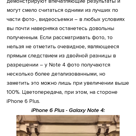
демонстрируют впечатляющие результаты и
могут смело считаться одними из лучших по
части фото-, видеосъемки – в любых условиях
вы почти наверняка останетесь довольны
полученным. Если рассматривать фото, то
нельзя не отметить очевидное, являющееся
прямым следствием из двойной разницы в
разрешении – у Note 4 фото получаются
несколько более детализованными, но
заметить это можно лишь при увеличении выше
100%. Цветопередача, при этом, на стороне
iPhone 6 Plus.
iPhone 6 Plus - Galaxy Note 4: