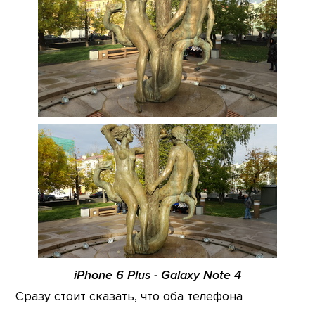
iPhone 6 Plus - Galaxy Note 4
Сразу стоит сказать, что оба телефона