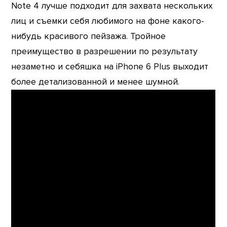
Note 4 лучше подходит для захвата нескольких
лиц и съемки себя любимого на фоне какого-
нибудь красивого пейзажа. Тройное
преимущество в разрешении по результату
незаметно и себяшка на iPhone 6 Plus выходит
более детализованной и менее шумной.