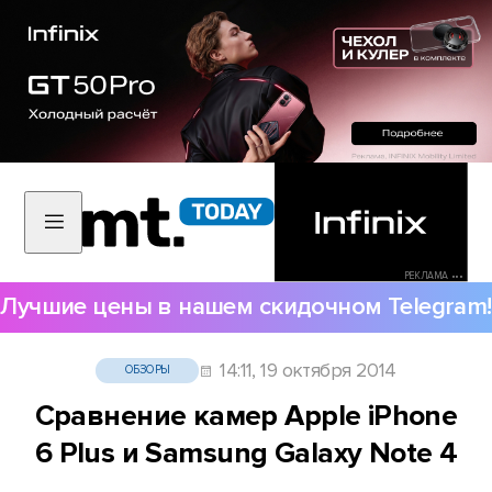
РЕКЛАМА •••
Лучшие цены в нашем скидочном Telegram!
14:11, 19 октября 2014
ОБЗОРЫ
Сравнение камер Apple iPhone
6 Plus и Samsung Galaxy Note 4