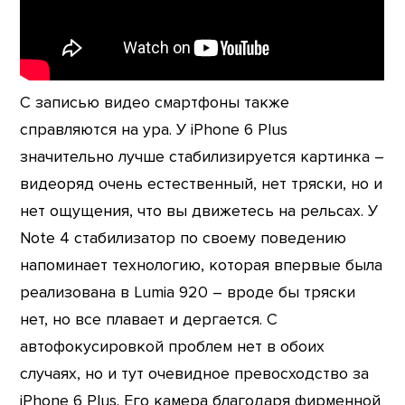
С записью видео смартфоны также
справляются на ура. У iPhone 6 Plus
значительно лучше стабилизируется картинка –
видеоряд очень естественный, нет тряски, но и
нет ощущения, что вы движетесь на рельсах. У
Note 4 стабилизатор по своему поведению
напоминает технологию, которая впервые была
реализована в Lumia 920 – вроде бы тряски
нет, но все плавает и дергается. С
автофокусировкой проблем нет в обоих
случаях, но и тут очевидное превосходство за
iPhone 6 Plus. Его камера благодаря фирменной