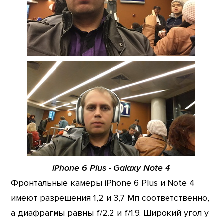
iPhone 6 Plus - Galaxy Note 4
Фронтальные камеры iPhone 6 Plus и Note 4
имеют разрешения 1,2 и 3,7 Мп соответственно,
а диафрагмы равны f/2.2 и f/1.9. Широкий угол у