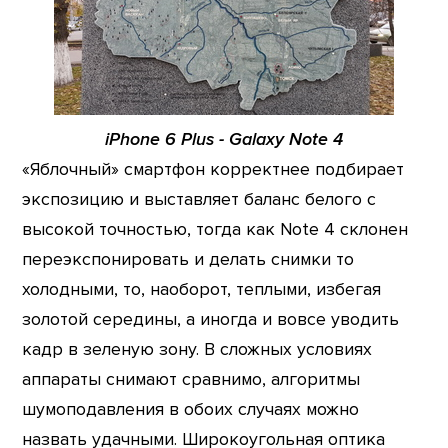
iPhone 6 Plus - Galaxy Note 4
«Яблочный» смартфон корректнее подбирает
экспозицию и выставляет баланс белого с
высокой точностью, тогда как Note 4 склонен
переэкспонировать и делать снимки то
холодными, то, наоборот, теплыми, избегая
золотой середины, а иногда и вовсе уводить
кадр в зеленую зону. В сложных условиях
аппараты снимают сравнимо, алгоритмы
шумоподавления в обоих случаях можно
назвать удачными. Широкоугольная оптика