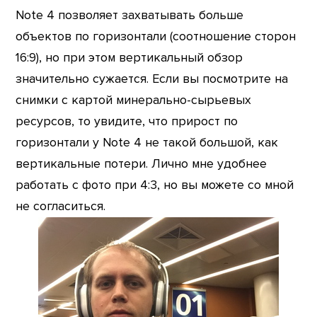
Note 4 позволяет захватывать больше
объектов по горизонтали (соотношение сторон
16:9), но при этом вертикальный обзор
значительно сужается. Если вы посмотрите на
снимки с картой минерально-сырьевых
ресурсов, то увидите, что прирост по
горизонтали у Note 4 не такой большой, как
вертикальные потери. Лично мне удобнее
работать с фото при 4:3, но вы можете со мной
не согласиться.