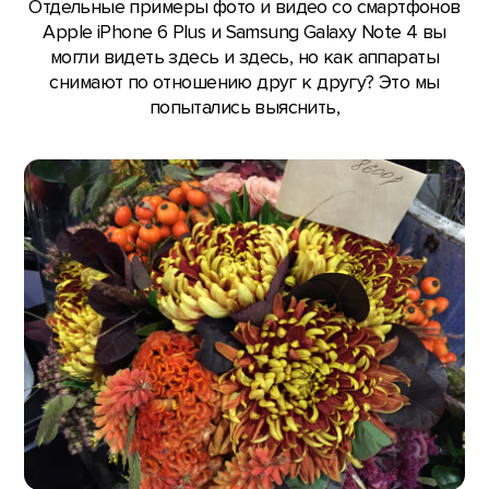
Отдельные примеры фото и видео со смартфонов
Apple iPhone 6 Plus и Samsung Galaxy Note 4 вы
могли видеть здесь и здесь, но как аппараты
снимают по отношению друг к другу? Это мы
попытались выяснить,