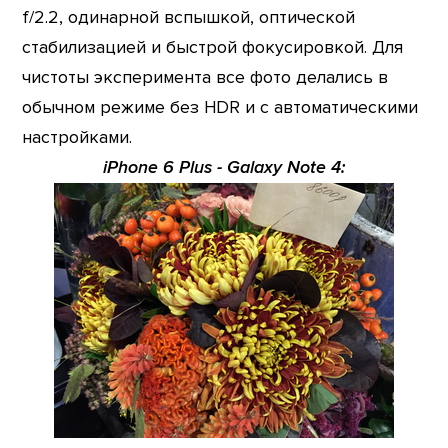
f/2.2, одинарной вспышкой, оптической
стабилизацией и быстрой фокусировкой. Для
чистоты эксперимента все фото делались в
обычном режиме без HDR и с автоматическими
настройками.
iPhone 6 Plus - Galaxy Note 4: