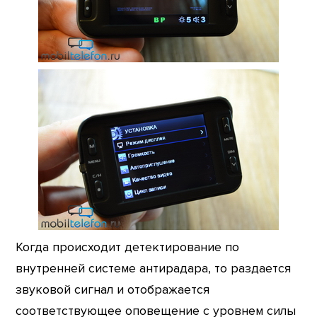
Когда происходит детектирование по
внутренней системе антирадара, то раздается
звуковой сигнал и отображается
соответствующее оповещение с уровнем силы