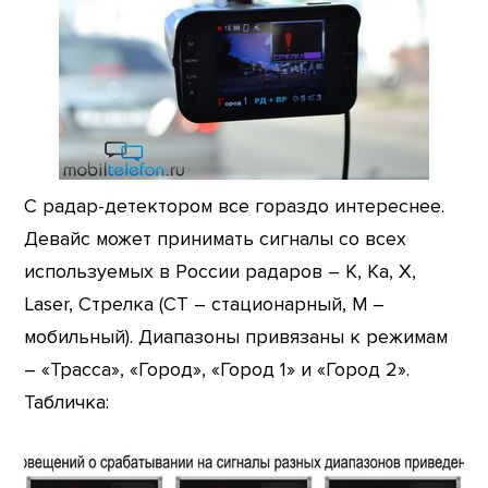
С радар-детектором все гораздо интереснее.
Девайс может принимать сигналы со всех
используемых в России радаров – K, Ka, Х,
Laser, Стрелка (СТ – стационарный, М –
мобильный). Диапазоны привязаны к режимам
– «Трасса», «Город», «Город 1» и «Город 2».
Табличка: