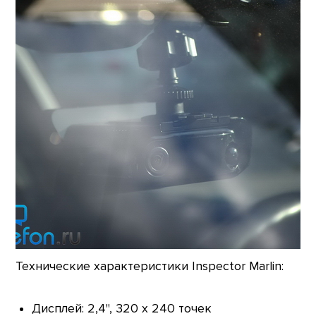
Технические характеристики Inspector Marlin:
Дисплей: 2,4", 320 х 240 точек