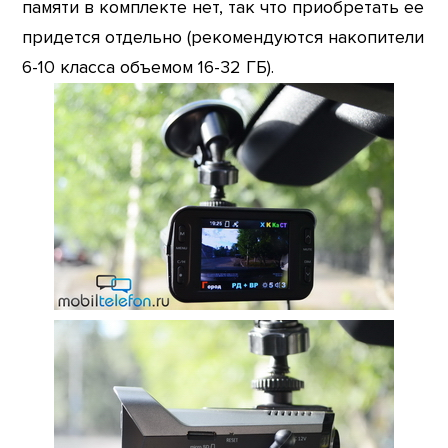
памяти в комплекте нет, так что приобретать ее
придется отдельно (рекомендуются накопители
6-10 класса объемом 16-32 ГБ).