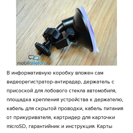
В информативную коробку вложен сам
видеорегистратор-антирадар, держатель с
присоской для лобового стекла автомобиля,
площадка крепления устройства к держателю,
кабель для скрытой проводки, кабель питания
от прикуривателя, картридер для карточки
microSD, гарантийник и инструкция. Карты