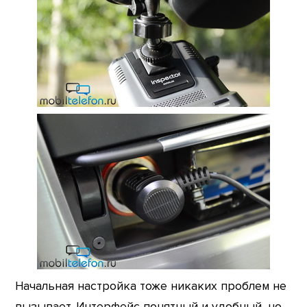
Начальная настройка тоже никаких проблем не
вызывает. Интерфейс понятный и удобный, но