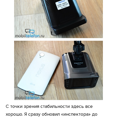
С точки зрения стабильности здесь все
хорошо. Я сразу обновил «инспектора» до