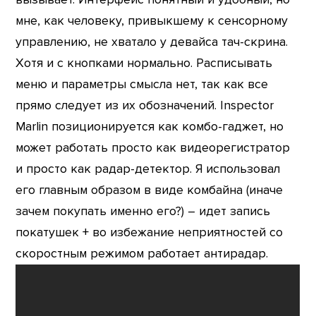
мне, как человеку, привыкшему к сенсорному
управлению, не хватало у девайса тач-скрина.
Хотя и с кнопками нормально. Расписывать
меню и параметры смысла нет, так как все
прямо следует из их обозначений. Inspector
Marlin позиционируется как комбо-гаджет, но
может работать просто как видеорегистратор
и просто как радар-детектор. Я использовал
его главным образом в виде комбайна (иначе
зачем покупать именно его?) – идет запись
покатушек + во избежание неприятностей со
скоростным режимом работает антирадар.