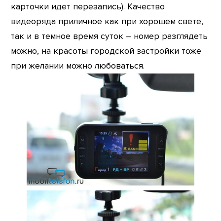
карточки идет перезапись). Качество
видеоряда приличное как при хорошем свете,
так и в темное время суток – номер разглядеть
можно, на красоты городской застройки тоже
при желании можно любоваться.