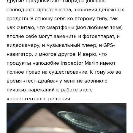
другие предпочитают гибриды (больше
свободного пространства, экономия денежных
средств). Я отношу себя ко второму типу, так
как считаю, что смартфоны (моя любимая тема)
вполне себе могут заменить и фотоаппарат, и
видеокамеру, и музыкальный плеер, и GPS-
навигатор, и многое другое. И верю, что
продукты наподобие Inspector Marlin имеют
полное право на существование. К тому же за
время «тест-драйва» у меня не возникло
никаких нареканий к работе этого
конвергентного решения.