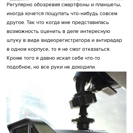
Регулярно обозревая смартфоны и планшеты,
иногда хочется пощупать что-нибудь совсем
другое. Так что когда мне представилась
возможность оценить в деле интересную
штуку в виде видеорегистратора и антирадар
в одном корпусе, то я не смог отказаться.
Кроме того я давно искал себе что-то
подобное, но все руки не доходили.