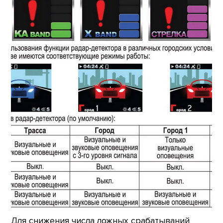
Для снижения числа ложных срабатываний