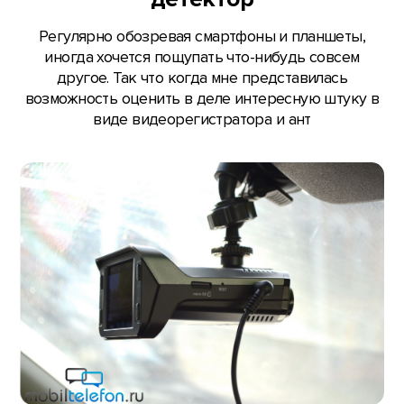
Регулярно обозревая смартфоны и планшеты,
иногда хочется пощупать что-нибудь совсем
другое. Так что когда мне представилась
возможность оценить в деле интересную штуку в
виде видеорегистратора и ант