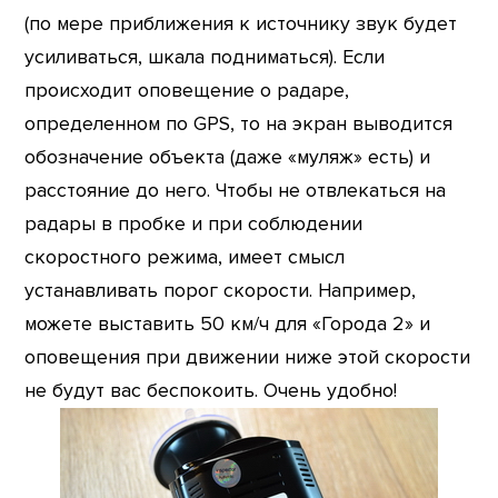
(по мере приближения к источнику звук будет
усиливаться, шкала подниматься). Если
происходит оповещение о радаре,
определенном по GPS, то на экран выводится
обозначение объекта (даже «муляж» есть) и
расстояние до него. Чтобы не отвлекаться на
радары в пробке и при соблюдении
скоростного режима, имеет смысл
устанавливать порог скорости. Например,
можете выставить 50 км/ч для «Города 2» и
оповещения при движении ниже этой скорости
не будут вас беспокоить. Очень удобно!