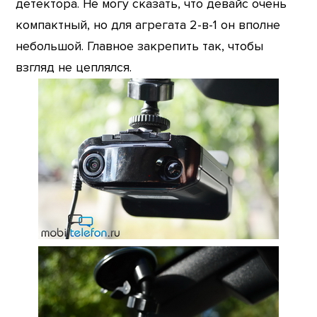
детектора. Не могу сказать, что девайс очень
компактный, но для агрегата 2-в-1 он вполне
небольшой. Главное закрепить так, чтобы
взгляд не цеплялся.