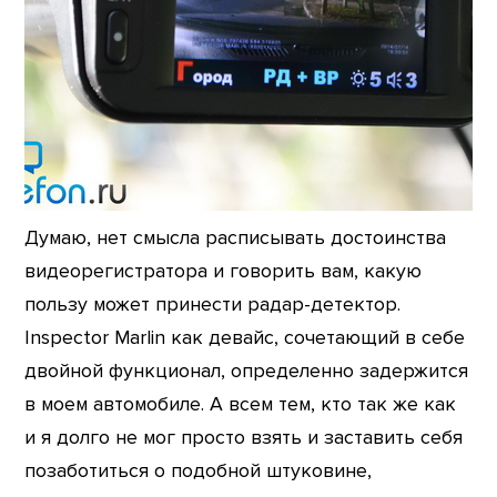
Думаю, нет смысла расписывать достоинства
видеорегистратора и говорить вам, какую
пользу может принести радар-детектор.
Inspector Marlin как девайс, сочетающий в себе
двойной функционал, определенно задержится
в моем автомобиле. А всем тем, кто так же как
и я долго не мог просто взять и заставить себя
позаботиться о подобной штуковине,