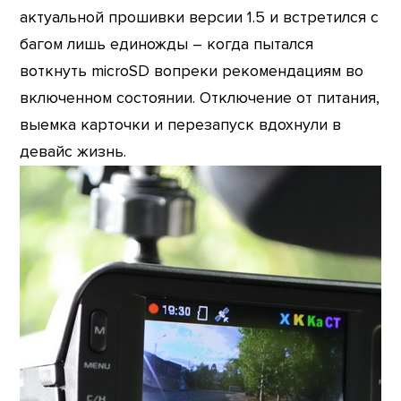
актуальной прошивки версии 1.5 и встретился с
багом лишь единожды – когда пытался
воткнуть microSD вопреки рекомендациям во
включенном состоянии. Отключение от питания,
выемка карточки и перезапуск вдохнули в
девайс жизнь.