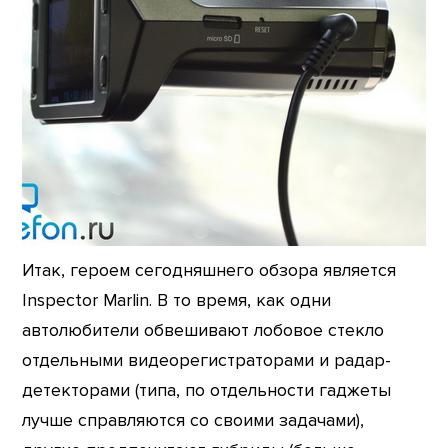
Итак, героем сегодняшнего обзора является
Inspector Marlin. В то время, как одни
автолюбители обвешивают лобовое стекло
отдельными видеорегистраторами и радар-
детекторами (типа, по отдельности гаджеты
лучше справляются со своими задачами),