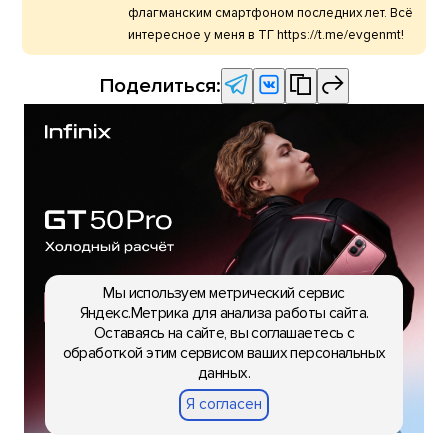
флагманским смартфоном последних лет. Всё
интересное у меня в ТГ https://t.me/evgenmt!
Поделиться:
Мы используем метрический сервис
Яндекс.Метрика для анализа работы сайта.
Оставаясь на сайте, вы соглашаетесь с
обработкой этим сервисом ваших персональных
данных.
Я согласен