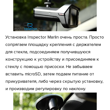
Установка Inspector Marlin очень проста. Просто
сопрягаем площадку крепления с держателем
для стекла, подсоединяем получившуюся
конструкцию к устройству и присоединяем к
стеклу с помощью присоски. Не забываем
вставить microSD, затем подаем питание от
прикуривателя, либо через скрытую установку,
и производим регулировку по наклону.