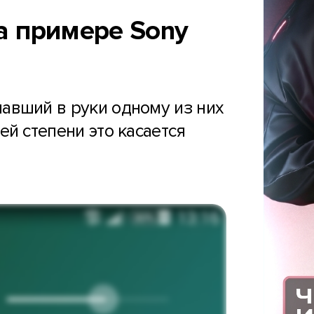
а примере Sony
авший в руки одному из них
ей степени это касается