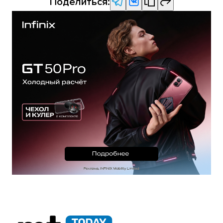
Поделиться: