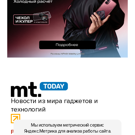
Новости из мира гаджетов и
технологий
Мы используем метрический сервис
Яндекс.Метрика для анализа работы сайта.
РЕКЛАМА:
mobiltelefon.ru@gmail.com