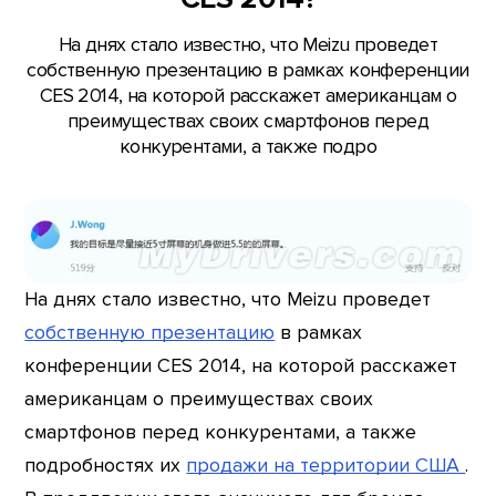
На днях стало известно, что Meizu проведет
собственную презентацию в рамках конференции
CES 2014, на которой расскажет американцам о
преимуществах своих смартфонов перед
конкурентами, а также подро
На днях стало известно, что Meizu проведет
собственную презентацию
в рамках
конференции CES 2014, на которой расскажет
американцам о преимуществах своих
смартфонов перед конкурентами, а также
подробностях их
продажи на территории США
.