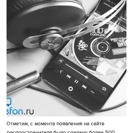
Отметим, с момента появления на сайте
распространителя было сделано более 500