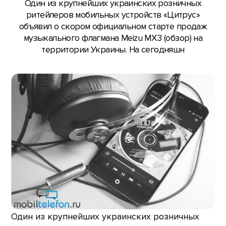
Один из крупнейших украинских розничных
ритейлеров мобильных устройств «Цитрус»
объявил о скором официальном старте продаж
музыкального флагмана Meizu MX3 (обзор) на
территории Украины. На сегодняшн
Один из крупнейших украинских розничных