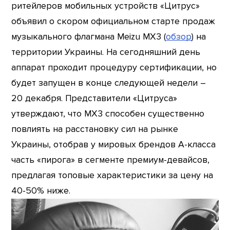
ритейлеров мобильных устройств «Цитрус»
объявил о скором официальном старте продаж
музыкального флагмана Meizu MX3 (
обзор
) на
территории Украины. На сегодняшний день
аппарат проходит процедуру сертификации, но
будет запущен в конце следующей недели –
20 декабря. Представители «Цитруса»
утверждают, что MX3 способен существенно
повлиять на расстановку сил на рынке
Украины, отобрав у мировых брендов А-класса
часть «пирога» в сегменте премиум-девайсов,
предлагая топовые характеристики за цену на
40-50% ниже.