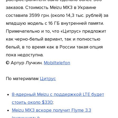
заказов. Стоимость Meizu MX3 в Украине
составила 3599 грн. (около 14,3 тыс. рублей) за
младшую модель с 16 ГБ внутренней памяти.
Примечательно и то, что «Цитрус» предложит
как черно-белый вариант, так и полностью
белый, в то время как в России такая опция
пока недоступна.
© Артур Лучкин.
Mobiltelefon
По материалам
Цитрус
8-ядерный Meizu с поддержкой LTE будет
стоить около $330
;
Meizu MX3 вскоре получит Flyme 3.3