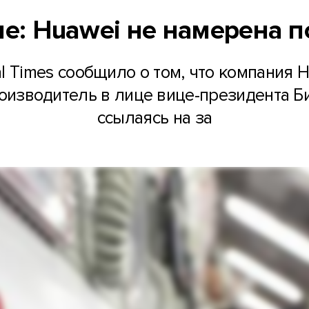
: Huawei не намерена п
al Times сообщило о том, что компания
оизводитель в лице вице-президента Би
ссылаясь на за