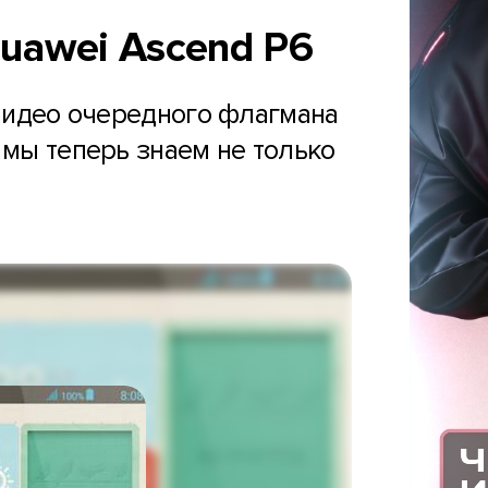
uawei Ascend P6
видео очередного флагмана
 мы теперь знаем не только