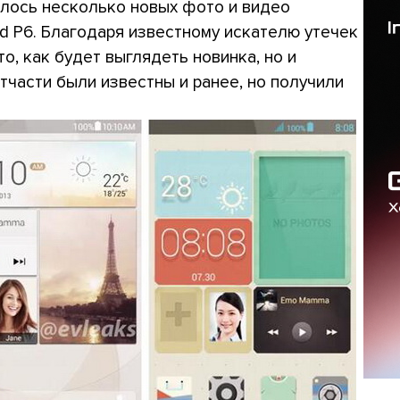
лось несколько новых фото и видео
d P6. Благодаря известному искателю утечек
то, как будет выглядеть новинка, но и
тчасти были известны и ранее, но получили