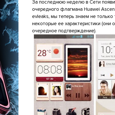
За последнюю неделю в Сети появи
очередного флагмана Huawei Ascen
evleaks, мы теперь знаем не только 
некоторые ее характеристики (они о
очередное подтверждение).