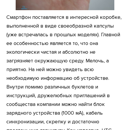
Смартфон поставляется в интересной коробке,
выполненной в виде своеобразной капсулы
(уже встречалась в прошлых моделях). Главной
ее особенностью является то, что она
экологически чистая и абсолютно не
загрязняет окружающую среду. Мелочь, а
приятно. На ней можно увидеть всю
необходимую информацию об устройстве.
Внутри помимо различных буклетов и
инструкций, дружелюбных приглашений в
сообщества компании можно найти блок
зарядного устройства (1000 мА), кабель
синхронизации, скрепку и достаточно