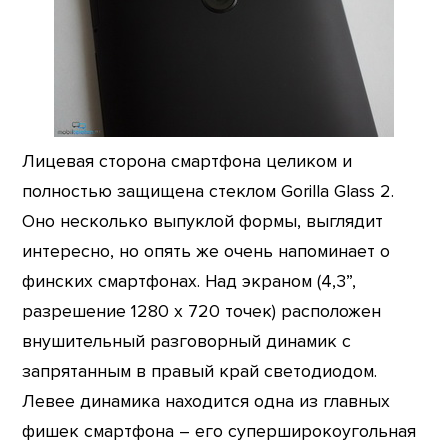
Лицевая сторона смартфона целиком и
полностью защищена стеклом Gorilla Glass 2.
Оно несколько выпуклой формы, выглядит
интересно, но опять же очень напоминает о
финских смартфонах. Над экраном (4,3”,
разрешение 1280 х 720 точек) расположен
внушительный разговорный динамик с
запрятанным в правый край светодиодом.
Левее динамика находится одна из главных
фишек смартфона – его суперширокоугольная