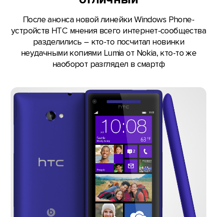
После анонса новой линейки Windows Phone-
устройств HTC мнения всего интернет-сообщества
разделились – кто-то посчитал новинки
неудачными копиями Lumia от Nokia, кто-то же
наоборот разглядел в смартф