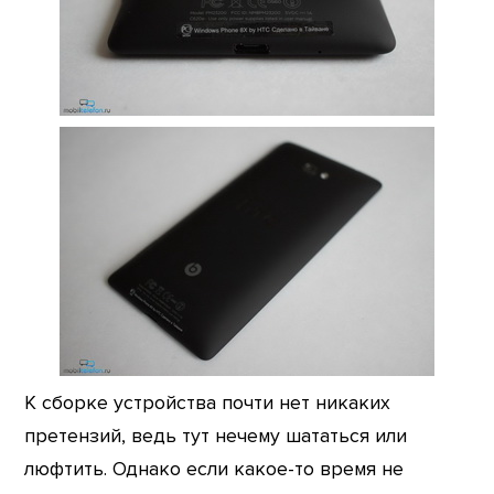
К сборке устройства почти нет никаких
претензий, ведь тут нечему шататься или
люфтить. Однако если какое-то время не