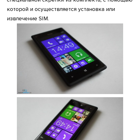
которой и осуществляется установка или
извлечение SIM.