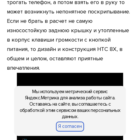
трогать телефон, а потом взять его в руку то
может возникнуть непонятное поскрипывание.
Если не брать в расчет не самую
износостойкую заднюю крышку и утопленные
в корпус клавиши громкости с кнопкой
питания, то дизайн и конструкция HTC 8X, в
общем и целом, оставляют приятные
впечатления.
Мы используем метрический сервис
Яндекс.Метрика для анализа работы сайта.
Оставаясь на сайте, вы соглашаетесь с
обработкой этим сервисом ваших персональных
данных.
Я согласен