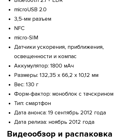
Bluetooth 2.1 + EDR
microUSB 2.0
3,5-мм разъем
NFC
micro-SIM
Датчики ускорения, приближения,
освещенности и компас
Аккумулятор: 1800 мАч
Размеры: 132,35 x 66,2 x 10,12 мм
Вес: 130 г
Форм-фактор: моноблок с тачскрином
Тип: смартфон
Дата анонса: 19 сентябрь 2012 года
Дата релиза: ноябрь 2012 года
Видеообзор и распаковка