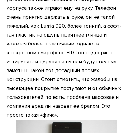
корпуса также играют ему на руку. Телефон
очень приятно держать в руке, он не такой
тяжелый, как Lumia 920, более тонкий, а софт-
тач пластик на ощупь приятнее глянца и
кажется более практичным, однако в
конкретном смартфоне HTC он подвержен
истиранию и царапины на нем будут весьма
заметны. Такой вот досадный промах
конструкции. Стоит отметить, что жалобы на
лысеющее покрытие поступают и от обычных
пользователей, то есть, проблема массовая и
компания вряд ли назовет ее браком. Это
просто такая «фича».