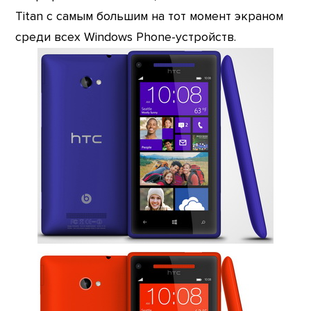
Titan с самым большим на тот момент экраном
среди всех Windows Phone-устройств.