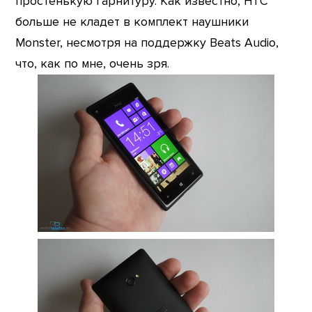
простенькую гарнитуру. Как известно, HTC
больше не кладет в комплект наушники
Monster, несмотря на поддержку Beats Audio,
что, как по мне, очень зря.