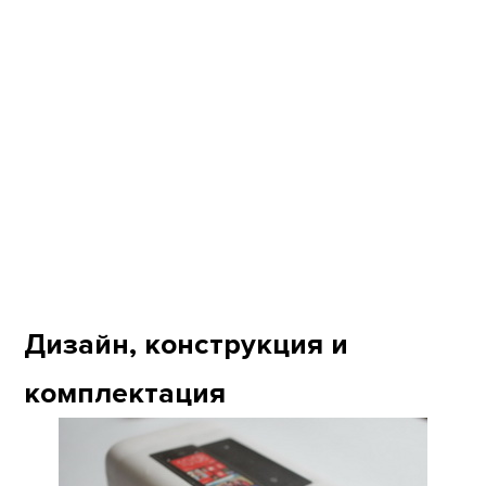
Дизайн, конструкция и
комплектация