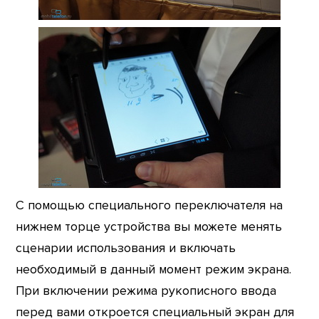
С помощью специального переключателя на
нижнем торце устройства вы можете менять
сценарии использования и включать
необходимый в данный момент режим экрана.
При включении режима рукописного ввода
перед вами откроется специальный экран для