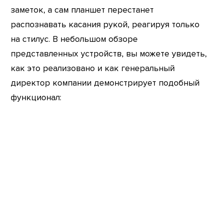
заметок, а сам планшет перестанет
распознавать касания рукой, реагируя только
на стилус. В небольшом обзоре
представленных устройств, вы можете увидеть,
как это реализовано и как генеральный
директор компании демонстрирует подобный
функционал: