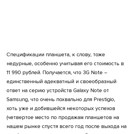
Спецификации планшета, к слову, тоже
недурные, особенно учитывая его стоимость в
11 990 рублей. Получается, что 3G Note –
единственный адекватный и своеобразный
ответ на серию устройств Galaxy Note от
Samsung, что очень похвально для Prestigio,
хоть уже и добившейся некоторых успехов
(четвертое место по продажам планшетов на
нашем рынке спустя всего год после выхода на