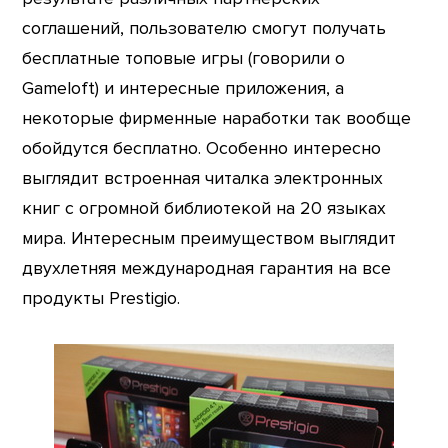
соглашений, пользователю смогут получать
бесплатные топовые игры (говорили о
Gameloft) и интересные приложения, а
некоторые фирменные наработки так вообще
обойдутся бесплатно. Особенно интересно
выглядит встроенная читалка электронных
книг с огромной библиотекой на 20 языках
мира. Интересным преимуществом выглядит
двухлетняя международная гарантия на все
продукты Prestigio.