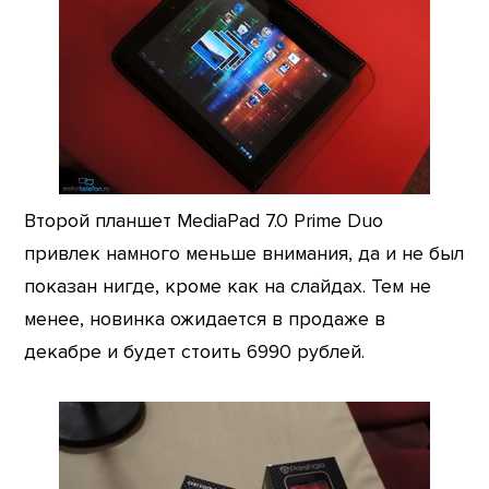
Второй планшет MediaPad 7.0 Prime Duo
привлек намного меньше внимания, да и не был
показан нигде, кроме как на слайдах. Тем не
менее, новинка ожидается в продаже в
декабре и будет стоить 6990 рублей.