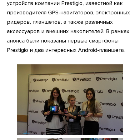
устройств компании Prestigio, известной как
производителя GPS-навигаторов, электронных
ридеров, планшетов, а также различных
аксессуаров и внешних накопителей. В рамках
анонса были показаны первые смартфоны
Prestigio и два интересных Android-планшета.