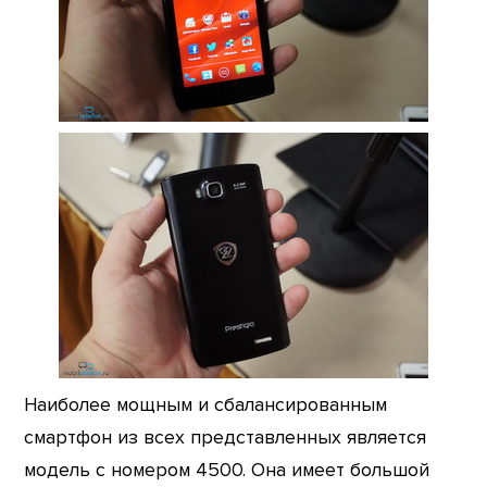
Наиболее мощным и сбалансированным
смартфон из всех представленных является
модель с номером 4500. Она имеет большой