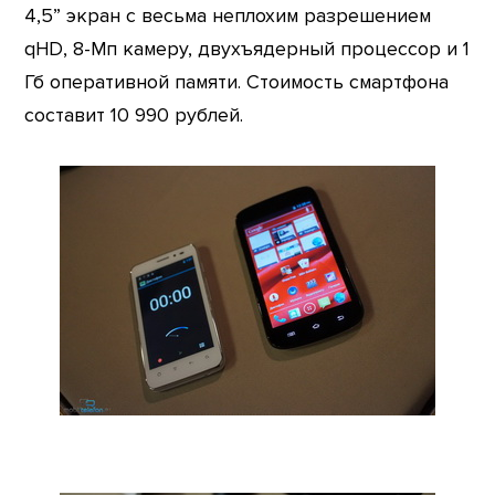
4,5” экран с весьма неплохим разрешением
qHD, 8-Мп камеру, двухъядерный процессор и 1
Гб оперативной памяти. Стоимость смартфона
составит 10 990 рублей.