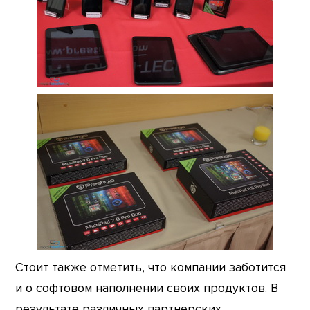
Стоит также отметить, что компании заботится
и о софтовом наполнении своих продуктов. В
результате различных партнерских