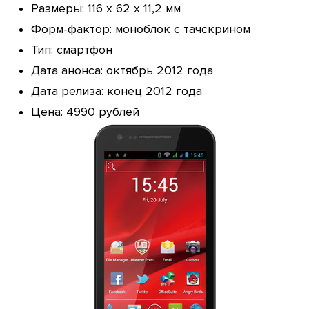
Размеры: 116 х 62 х 11,2 мм
Форм-фактор: моноблок с тачскрином
Тип: смартфон
Дата анонса: октябрь 2012 года
Дата релиза: конец 2012 года
Цена: 4990 рублей