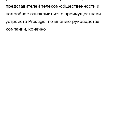
представителей телеком-общественности и
подробнее ознакомиться с преимуществами
устройств Prestigio, по мнению руководства
компании, конечно.