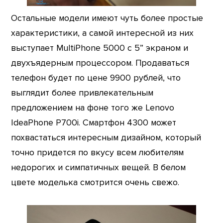
Остальные модели имеют чуть более простые
характеристики, а самой интересной из них
выступает MultiPhone 5000 с 5” экраном и
двухъядерным процессором. Продаваться
телефон будет по цене 9900 рублей, что
выглядит более привлекательным
предложением на фоне того же Lenovo
IdeaPhone P700i. Смартфон 4300 может
похвастаться интересным дизайном, который
точно придется по вкусу всем любителям
недорогих и симпатичных вещей. В белом
цвете моделька смотрится очень свежо.