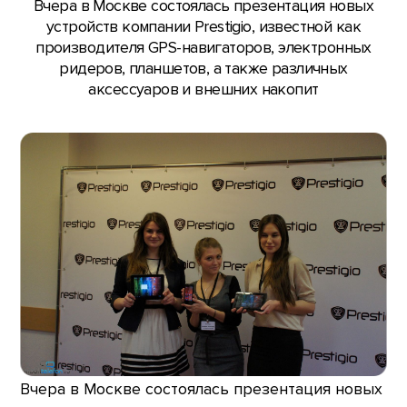
Вчера в Москве состоялась презентация новых
устройств компании Prestigio, известной как
производителя GPS-навигаторов, электронных
ридеров, планшетов, а также различных
аксессуаров и внешних накопит
Вчера в Москве состоялась презентация новых