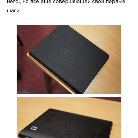
него), но все еще совершающей свои первые
шаги.