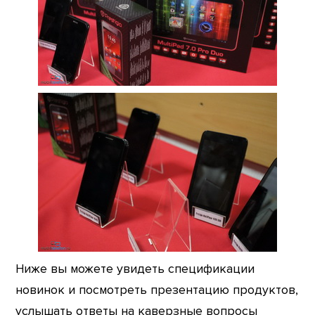
Ниже вы можете увидеть спецификации
новинок и посмотреть презентацию продуктов,
услышать ответы на каверзные вопросы