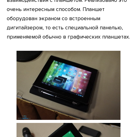
взаимодействия с планшетом. Реализовано это
очень интересным способом. Планшет
оборудован экраном со встроенным
дигитайзером, то есть специальной панелью,
применяемой обычно в графических планшетах.