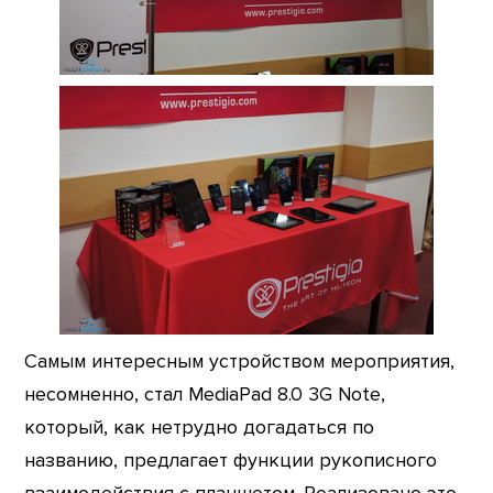
Самым интересным устройством мероприятия,
несомненно, стал MediaPad 8.0 3G Note,
который, как нетрудно догадаться по
названию, предлагает функции рукописного