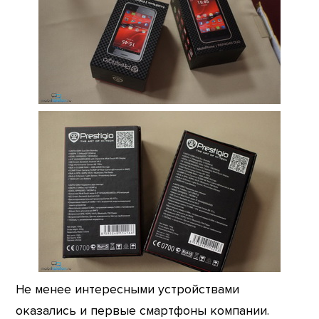
Не менее интересными устройствами
оказались и первые смартфоны компании.