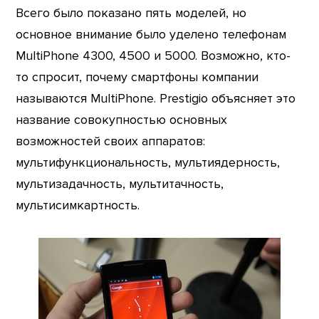
Всего было показано пять моделей, но
основное внимание было уделено телефонам
MultiPhone 4300, 4500 и 5000. Возможно, кто-
то спросит, почему смартфоны компании
называются MultiPhone. Prestigio объясняет это
название совокупностью основных
возможностей своих аппаратов:
мультифункциональность, мультиядерность,
мультизадачность, мультитачность,
мультисимкартность.