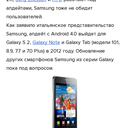
апдейтами, Samsung тоже не обидит
пользователей.
Как заявило итальянское представительство
Samsung, апдейт с Android 4.0 выйдет для
Galaxy S 2,
Galaxy Note
и Galaxy Tab (модели 10.1,
8.9, 7.7 и 7.0 Plus) в 2012 году. Обновление
других смартфонов Samsung из серии Galaxy
пока под вопросом.