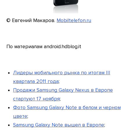
© Евгений Макаров.
Mobiltelefon.ru
По материалам android.hdblog.it
Лидеры мобильного рынка по итогам III
квартала 2011 года
;
Продажи Samsung Galaxy Nexus в Европе
стартуют 17 ноября
;
Фото Samsung Galaxy Note в белом и черном
цвете
;
Samsung Galaxy Note вышел в Европе
;