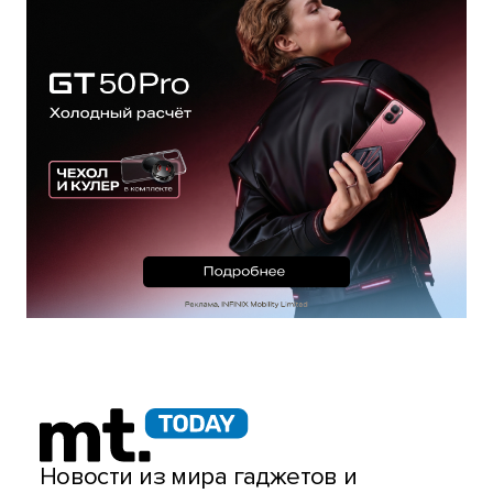
Новости из мира гаджетов и