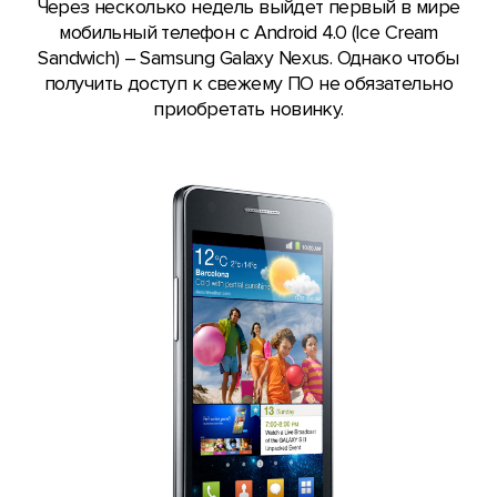
Через несколько недель выйдет первый в мире
мобильный телефон с Android 4.0 (Ice Cream
Sandwich) – Samsung Galaxy Nexus. Однако чтобы
получить доступ к свежему ПО не обязательно
приобретать новинку.