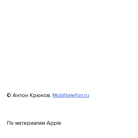
© Антон Крюков.
Mobiltelefon.ru
По материалам Apple