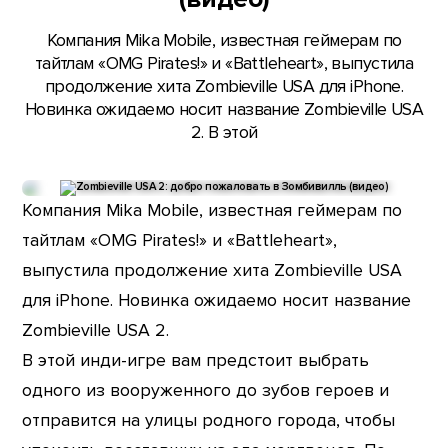
Компания Mika Mobile, известная геймерам по
тайтлам «OMG Pirates!» и «Battleheart», выпустила
продолжение хита Zombieville USA для iPhone.
Новинка ожидаемо носит название Zombieville USA
2. В этой
Компания Mika Mobile, известная геймерам по
тайтлам «OMG Pirates!» и «Battleheart»,
выпустила продолжение хита Zombieville USA
для iPhone. Новинка ожидаемо носит название
Zombieville USA 2.
В этой инди-игре вам предстоит выбрать
одного из вооруженного до зубов героев и
отправится на улицы родного города, чтобы