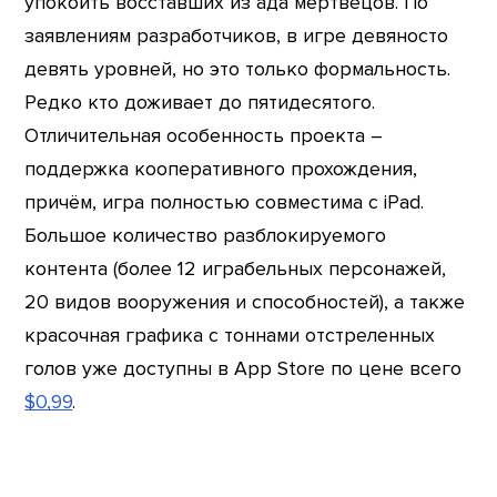
упокоить восставших из ада мертвецов. По
заявлениям разработчиков, в игре девяносто
девять уровней, но это только формальность.
Редко кто доживает до пятидесятого.
Отличительная особенность проекта –
поддержка кооперативного прохождения,
причём, игра полностью совместима с iPad.
Большое количество разблокируемого
контента (более 12 играбельных персонажей,
20 видов вооружения и способностей), а также
красочная графика с тоннами отстреленных
голов уже доступны в App Store по цене всего
$0,99
.