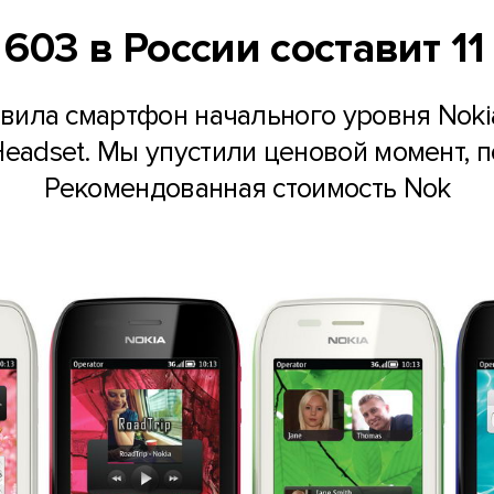
 603 в России составит 11
авила смартфон начального уровня Noki
 Headset. Мы упустили ценовой момент, 
Рекомендованная стоимость Nok