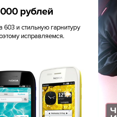
 000 рублей
a 603 и стильную гарнитуру
поэтому исправляемся.