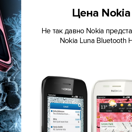
Цена Nokia
Не так давно Nokia предст
Nokia Luna Bluetooth