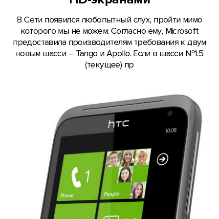
В Сети появился любопытный слух, пройти мимо
которого мы не можем. Согласно ему, Microsoft
предоставила производителям требования к двум
новым шасси – Tango и Apollo. Если в шасси №1.5
(текущее) пр