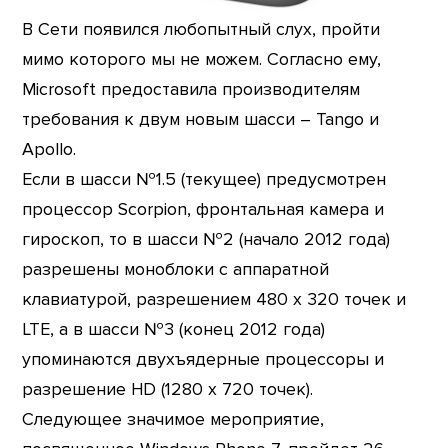
В Сети появился любопытный слух, пройти
мимо которого мы не можем. Согласно ему,
Microsoft предоставила производителям
требования к двум новым шасси – Tango и
Apollo.
Если в шасси №1.5 (текущее) предусмотрен
процессор Scorpion, фронтальная камера и
гироскоп, то в шасси №2 (начало 2012 года)
разрешены моноблоки с аппаратной
клавиатурой, разрешением 480 х 320 точек и
LTE, а в шасси №3 (конец 2012 года)
упоминаются двухъядерные процессоры и
разрешение HD (1280 х 720 точек).
Следующее значимое мероприятие,