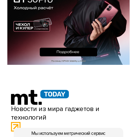
Новости из мира гаджетов и
технологий
Мы используем метрический сервис