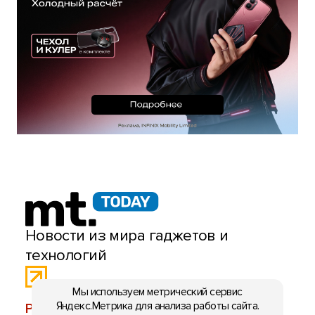
Новости из мира гаджетов и
технологий
Мы используем метрический сервис
Яндекс.Метрика для анализа работы сайта.
РЕКЛАМА:
mobiltelefon.ru@gmail.com