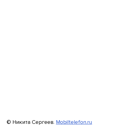
© Никита Сергеев.
Mobiltelefon.ru