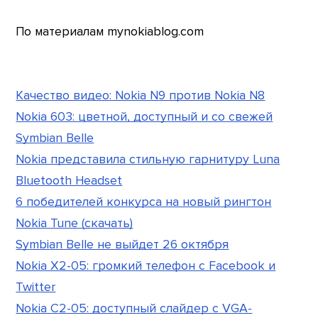
По материалам mynokiablog.com
Качество видео: Nokia N9 против Nokia N8
Nokia 603: цветной, доступный и со свежей
Symbian Belle
Nokia представила стильную гарнитуру Luna
Bluetooth Headset
6 победителей конкурса на новый рингтон
Nokia Tune (скачать)
Symbian Belle не выйдет 26 октября
Nokia X2-05: громкий телефон с Facebook и
Twitter
Nokia C2-05: доступный слайдер с VGA-