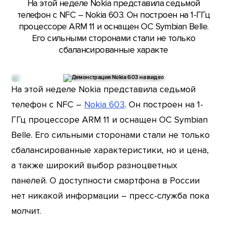
На этой неделе Nokia представила седьмой
телефон с NFC – Nokia 603. Он построен на 1-ГГц
процессоре ARM 11 и оснащен ОС Symbian Belle.
Его сильными сторонами стали не только
сбалансированные характе
На этой неделе Nokia представила седьмой
телефон с NFC –
Nokia 603
. Он построен на 1-
ГГц процессоре ARM 11 и оснащен ОС Symbian
Belle. Его сильными сторонами стали не только
сбалансированные характеристики, но и цена,
а также широкий выбор разноцветных
панелей. О доступности смартфона в России
нет никакой информации – пресс-служба пока
молчит.