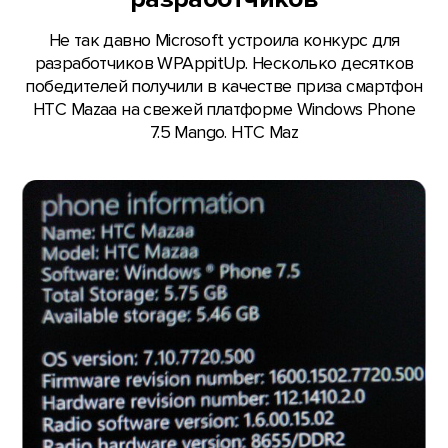
Не так давно Microsoft устроила конкурс для
разработчиков WPAppitUp. Несколько десятков
победителей получили в качестве приза смартфон
HTC Mazaa на свежей платформе Windows Phone
7.5 Mango. HTC Maz