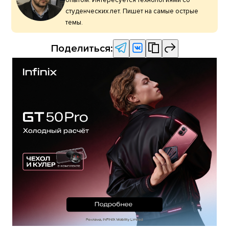
студенческих лет. Пишет на самые острые
темы.
Поделиться: