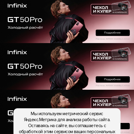
Мы используем метрический сервис
Яндекс.Метрика для анализа работы сайта.
Оставаясь на сайте, вы соглашаетесь с
обработкой этим сервисом ваших персональных