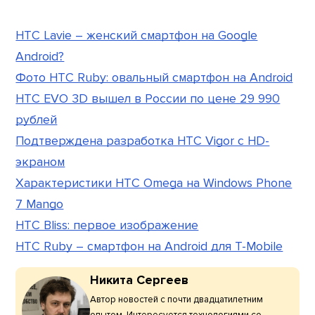
HTC Lavie – женский смартфон на Google
Android?
Фото HTC Ruby: овальный смартфон на Android
HTC EVO 3D вышел в России по цене 29 990
рублей
Подтверждена разработка HTC Vigor с HD-
экраном
Характеристики HTC Omega на Windows Phone
7 Mango
HTC Bliss: первое изображение
HTC Ruby – смартфон на Android для T-Mobile
Никита Сергеев
Автор новостей с почти двадцатилетним
опытом. Интересуется технологиями со