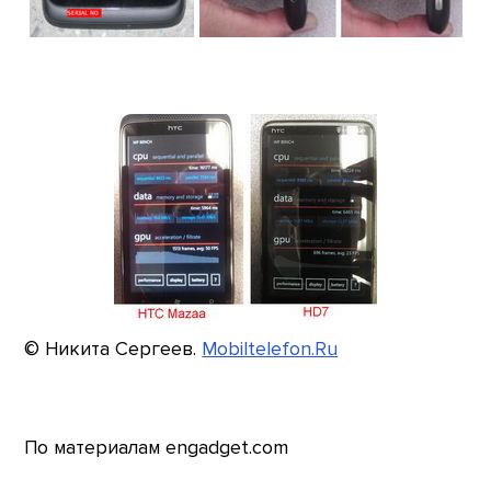
© Никита Сергеев.
Mobiltelefon.Ru
По материалам engadget.com