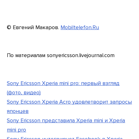
© Евгений Макаров.
Mobiltelefon.Ru
По материалам sonyericsson.livejournal.com
Sony Ericsson Xperia mini pro: первый взгляд
(фото, видео)
Sony Ericsson Xperia Acro удовлетворит запросы
японцев
Sony Ericsson представила Xperia mini и Xperia
mini pro