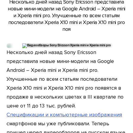
Несколько дней назад Sony Ericsson представила
новые мини-модели на Google Android – Xperia mini
и Xperia mini pro. Улучшенные по всем статьям
последователи Xperia X10 mini и Xperia X10 mini pro
поя
Несколько дней назад Sony Ericsson
представила новые мини-модели на Google
Android – Xperia mini и Xperia mini pro.
Улучшенные по всем статьям последователи
Xperia X10 mini и Xperia X10 mini pro появятся в
продаже в нескольких цветах в III квартале по
цене от 11 до 13 тыс. рублей.
Спецификации и компьютерные изображения
смартфонов мы уже публиковали. Теперь
пришел черед видеообзоров на русском языке.