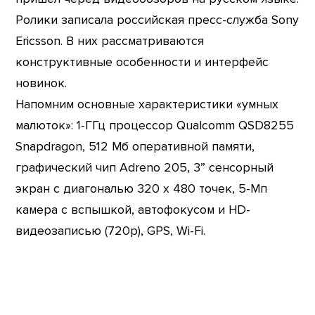
Ролики записала российская пресс-служба Sony
Ericsson. В них рассматриваются
конструктивные особенности и интерфейс
новинок.
Напомним основные характеристики «умных
малюток»: 1-ГГц процессор Qualcomm QSD8255
Snapdragon, 512 Мб оперативной памяти,
графический чип Adreno 205, 3” сенсорный
экран с диагональю 320 х 480 точек, 5-Мп
камера с вспышкой, автофокусом и HD-
видеозаписью (720p), GPS, Wi-Fi.