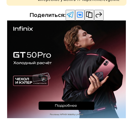
Поделиться: