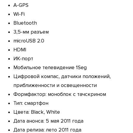
A-GPS
Wi-Fi
Bluetooth
3,5-мм разъем
microUSB 2.0
HDMI
ИК-порт
Мобильное телевидение 1Seg
Цифровой компас, датчики положений,
приближенности и освещенности
Формфактор: моноблок с тачскрином
Тип: смартфон
Цвета: Black, White
Дата анонса: 5 мая 2011 года
Дата релиза: лето 2011 года