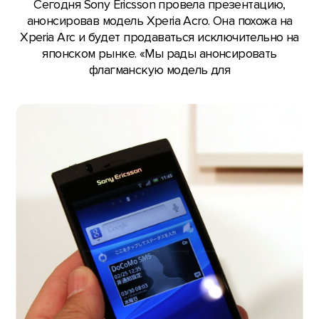
Сегодня Sony Ericsson провела презентацию,
анонсировав модель Xperia Acro. Она похожа на
Xperia Arc и будет продаваться исключительно на
японском рынке. «Мы рады анонсировать
флагманскую модель для