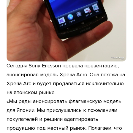
Сегодня Sony Ericsson провела презентацию,
анонсировав модель Xperia Acro. Она похожа на
Xperia Arc и будет продаваться исключительно
на японском рынке.
«Мы рады анонсировать флагманскую модель
для Японии. Мы прислушались к пожеланиям
покупателей и решили адаптировать
продукцию под местный рынок. Полагаем, что