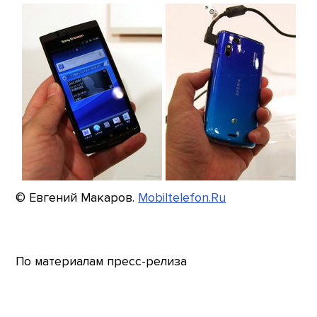
© Евгений Макаров.
Mobiltelefon.Ru
По материалам пресс-релиза