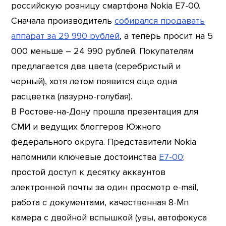
российскую розницу смартфона Nokia E7-00.
Сначала производитель
собирался продавать
аппарат за 29 990 рублей
, а теперь просит на 5
000 меньше – 24 990 рублей. Покупателям
предлагается два цвета (серебристый и
черный), хотя летом появится еще одна
расцветка (лазурно-голубая).
В Ростове-на-Дону прошла презентация для
СМИ и ведущих блоггеров Южного
федерального округа. Представители Nokia
напомнили ключевые достоинства
E7-00
:
простой доступ к десятку аккаунтов
электронной почты за один просмотр e-mail,
работа с документами, качественная 8-Мп
камера с двойной вспышкой (увы, автофокуса