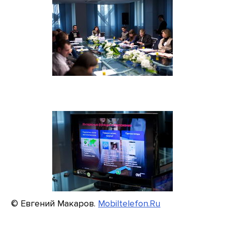
© Евгений Макаров.
Mobiltelefon.Ru