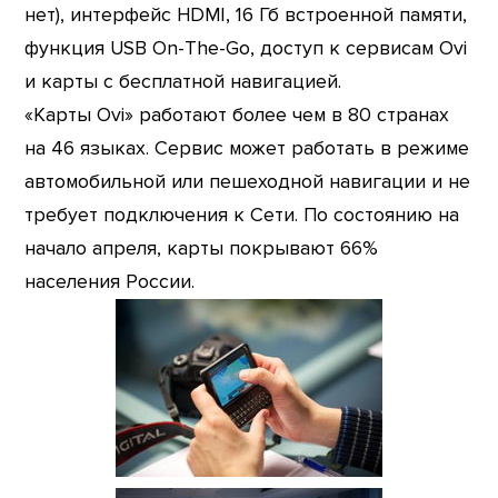
нет), интерфейс HDMI, 16 Гб встроенной памяти,
функция USB On-The-Go, доступ к сервисам Ovi
и карты с бесплатной навигацией.
«Карты Ovi» работают более чем в 80 странах
на 46 языках. Сервис может работать в режиме
автомобильной или пешеходной навигации и не
требует подключения к Сети. По состоянию на
начало апреля, карты покрывают 66%
населения России.