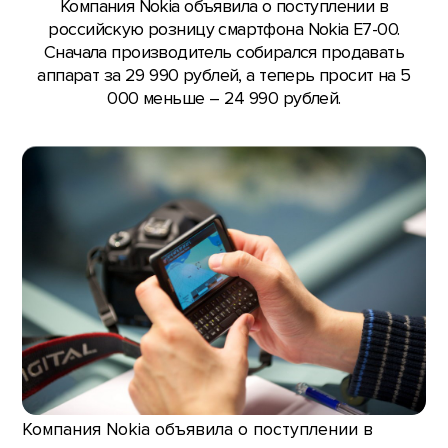
Компания Nokia объявила о поступлении в
российскую розницу смартфона Nokia E7-00.
Сначала производитель собирался продавать
аппарат за 29 990 рублей, а теперь просит на 5
000 меньше – 24 990 рублей.
Компания Nokia объявила о поступлении в