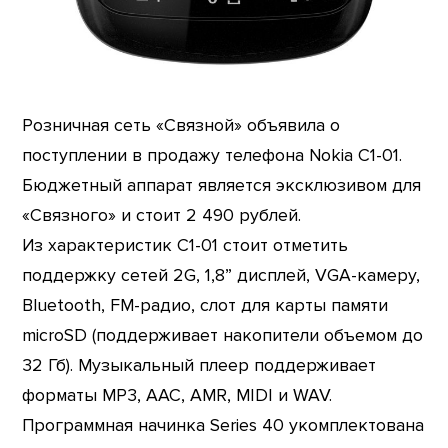
Розничная сеть «Связной» объявила о
поступлении в продажу телефона Nokia C1-01.
Бюджетный аппарат является эксклюзивом для
«Связного» и стоит 2 490 рублей.
Из характеристик C1-01 стоит отметить
поддержку сетей 2G, 1,8” дисплей, VGA-камеру,
Bluetooth, FM-радио, слот для карты памяти
microSD (поддерживает накопители объемом до
32 Гб). Музыкальный плеер поддерживает
форматы MP3, AAC, AMR, MIDI и WAV.
Программная начинка Series 40 укомплектована