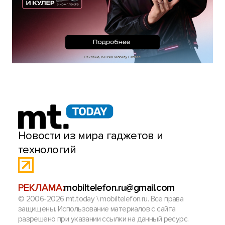
Новости из мира гаджетов и
технологий
РЕКЛАМА:
mobiltelefon.ru@gmail.com
© 2006-2026 mt.today \ mobiltelefon.ru. Все права
защищены. Использование материалов с сайта
разрешено при указании ссылки на данный ресурс.