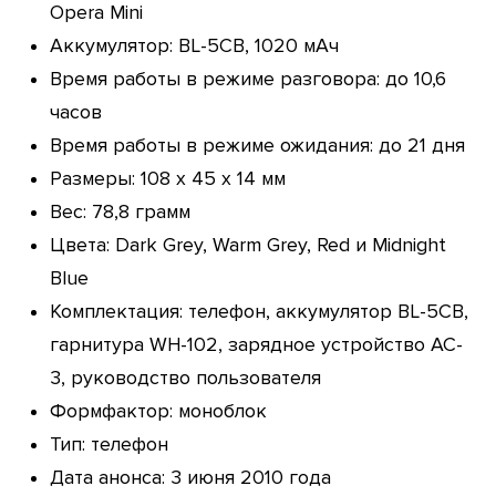
Opera Mini
Аккумулятор: BL-5CB, 1020 мАч
Время работы в режиме разговора: до 10,6
часов
Время работы в режиме ожидания: до 21 дня
Размеры: 108 x 45 x 14 мм
Вес: 78,8 грамм
Цвета: Dark Grey, Warm Grey, Red и Midnight
Blue
Комплектация: телефон, аккумулятор BL-5CB,
гарнитура WH-102, зарядное устройство AC-
3, руководство пользователя
Формфактор: моноблок
Тип: телефон
Дата анонса: 3 июня 2010 года