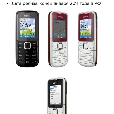
Дата релиза: конец января 2011 года в РФ