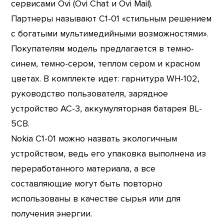
сервисами Ovi (Ovi Chat и Ovi Mail).
Партнеры называют C1-01 «стильным решением
с богатыми мультимедийными возможностями».
Покупателям модель предлагается в темно-
синем, темно-сером, теплом сером и красном
цветах. В комплекте идет: гарнитура WH-102,
руководство пользователя, зарядное
устройство AC-3, аккумуляторная батарея BL-
5CB.
Nokia C1-01 можно назвать экологичным
устройством, ведь его упаковка выполнена из
переработанного материала, а все
составляющие могут быть повторно
использованы в качестве сырья или для
получения энергии.