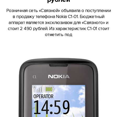
Розничная сеть «Связной» объявила о поступлении
в продажу телефона Nokia C1-01. Бюджетный
аппарат является эксклюзивом для «Связного» и
стоит 2 490 рублей. Из характеристик C1-01 стоит
отметить под