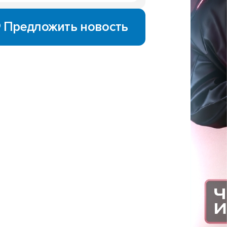
Предложить новость