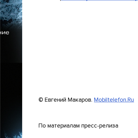
© Евгений Макаров.
Mobiltelefon.Ru
По материалам пресс-релиза