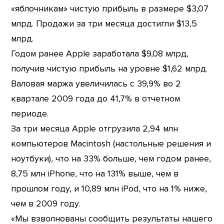
«яблочникам» чистую прибыль в размере $3,07
млрд. Продажи за три месяца достигли $13,5
млрд.
Годом ранее Apple заработала $9,08 млрд,
получив чистую прибыль на уровне $1,62 млрд.
Валовая маржа увеличилась с 39,9% во 2
квартале 2009 года до 41,7% в отчетном
периоде.
За три месяца Apple отгрузила 2,94 млн
компьютеров Macintosh (настольные решения и
ноутбуки), что на 33% больше, чем годом ранее,
8,75 млн iPhone, что на 131% выше, чем в
прошлом году, и 10,89 млн iPod, что на 1% ниже,
чем в 2009 году.
«Мы взволнованы сообщить результаты нашего