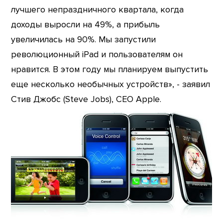
лучшего непраздничного квартала, когда
доходы выросли на 49%, а прибыль
увеличилась на 90%. Мы запустили
революционный iPad и пользователям он
нравится. В этом году мы планируем выпустить
еще несколько необычных устройств», - заявил
Стив Джобс (Steve Jobs), CEO Apple.