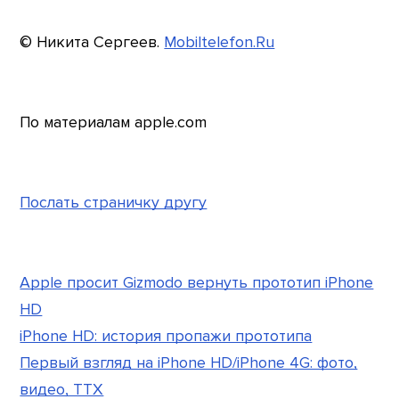
© Никита Сергеев.
Mobiltelefon.Ru
По материалам apple.com
Послать страничку другу
Apple просит Gizmodo вернуть прототип iPhone
HD
iPhone HD: история пропажи прототипа
Первый взгляд на iPhone HD/iPhone 4G: фото,
видео, ТТХ