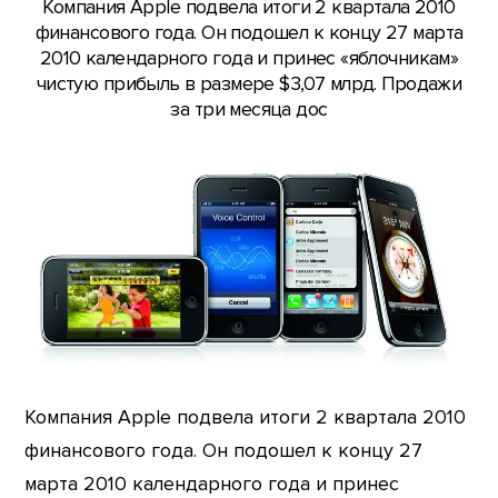
Компания Apple подвела итоги 2 квартала 2010
финансового года. Он подошел к концу 27 марта
2010 календарного года и принес «яблочникам»
чистую прибыль в размере $3,07 млрд. Продажи
за три месяца дос
Компания Apple подвела итоги 2 квартала 2010
финансового года. Он подошел к концу 27
марта 2010 календарного года и принес