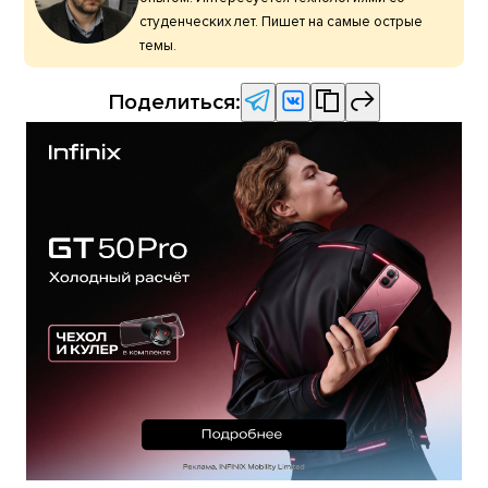
студенческих лет. Пишет на самые острые
темы.
Поделиться: