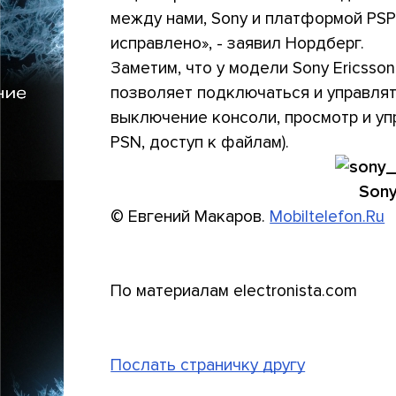
между нами, Sony и платформой PSP
исправлено», - заявил Нордберг.
Заметим, что у модели Sony Ericsson
позволяет подключаться и управлять
выключение консоли, просмотр и уп
PSN, доступ к файлам).
Sony
© Евгений Макаров.
Mobiltelefon.Ru
По материалам electronista.com
Послать страничку другу