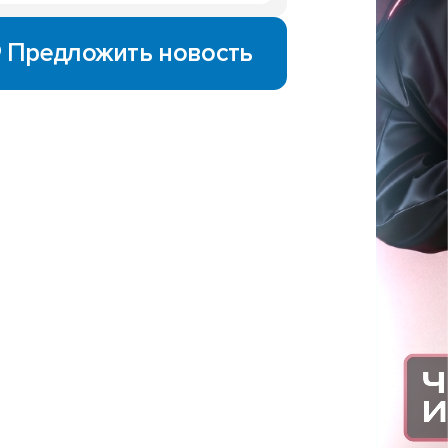
Предложить новость