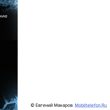
© Евгений Макаров.
Mobiltelefon.Ru