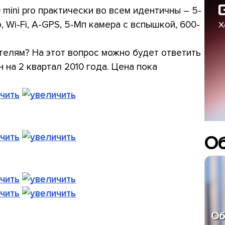
0 mini pro практически во всем идентичны – 5-
, Wi-Fi, A-GPS, 5-Мп камера с вспышкой, 600-
телям? На этот вопрос можно будет ответить
 на 2 квартал 2010 года. Цена пока
О
Об