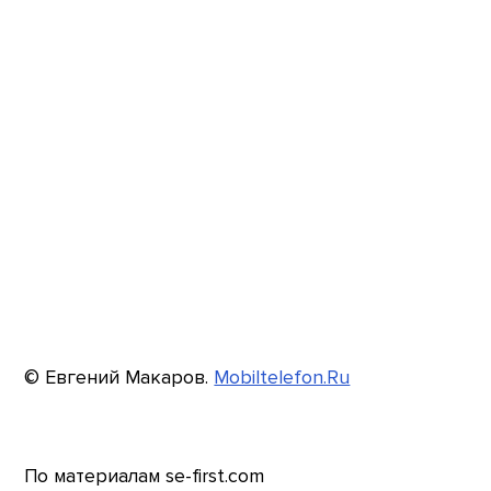
© Евгений Макаров.
Mobiltelefon.Ru
По материалам se-first.com