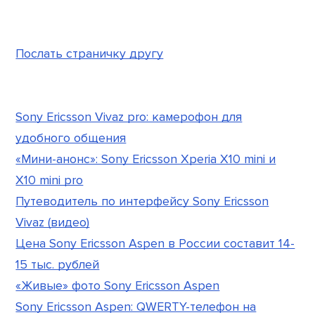
Послать страничку другу
Sony Ericsson Vivaz pro: камерофон для
удобного общения
«Мини-анонс»: Sony Ericsson Xperia X10 mini и
X10 mini pro
Путеводитель по интерфейсу Sony Ericsson
Vivaz (видео)
Цена Sony Ericsson Aspen в России составит 14-
15 тыс. рублей
«Живые» фото Sony Ericsson Aspen
Sony Ericsson Aspen: QWERTY-телефон на