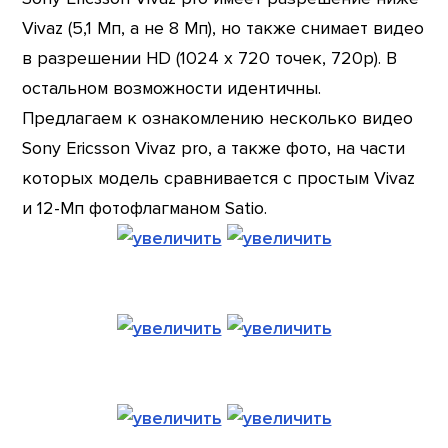
Vivaz (5,1 Мп, а не 8 Мп), но также снимает видео
в разрешении HD (1024 х 720 точек, 720p). В
остальном возможности идентичны.
Предлагаем к ознакомлению несколько видео
Sony Ericsson Vivaz pro, а также фото, на части
которых модель сравнивается с простым Vivaz
и 12-Мп фотофлагманом Satio.