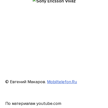
© Евгений Макаров.
Mobiltelefon.Ru
По материалам youtube.com