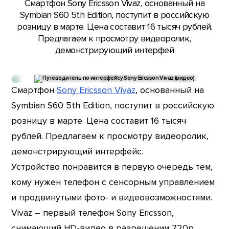
Смартфон Sony Ericsson Vivaz, основанный на
Symbian S60 5th Edition, поступит в российскую
розницу в марте. Цена составит 16 тысяч рублей.
Предлагаем к просмотру видеоролик,
демонстрирующий интерфей
Смартфон
Sony Ericsson Vivaz
, основанный на
Symbian S60 5th Edition, поступит в российскую
розницу в марте. Цена составит 16 тысяч
рублей. Предлагаем к просмотру видеоролик,
демонстрирующий интерфейс.
Устройство понравится в первую очередь тем,
кому нужен телефон с сенсорным управлением
и продвинутыми фото- и видеовозможностями.
Vivaz – первый телефон Sony Ericsson,
снимающий HD-видео в разрешении 720p