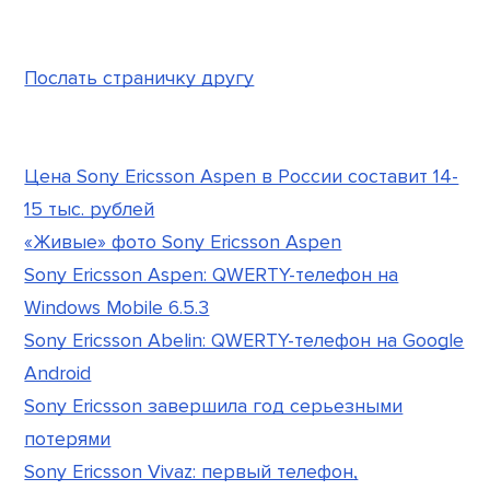
Послать страничку другу
Цена Sony Ericsson Aspen в России составит 14-
15 тыс. рублей
«Живые» фото Sony Ericsson Aspen
Sony Ericsson Aspen: QWERTY-телефон на
Windows Mobile 6.5.3
Sony Ericsson Abelin: QWERTY-телефон на Google
Android
Sony Ericsson завершила год серьезными
потерями
Sony Ericsson Vivaz: первый телефон,