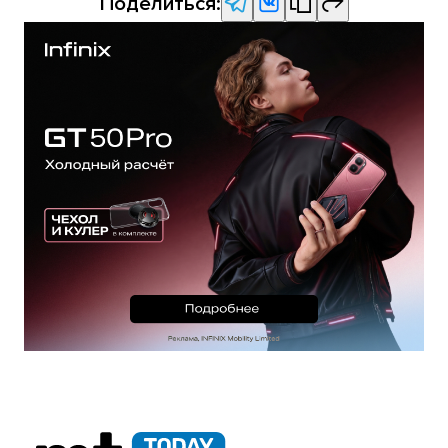
Поделиться: