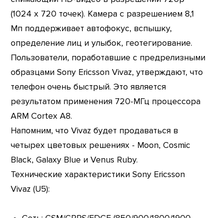
(1024 x 720 точек). Камера с разрешением 8,1
Мп поддерживает автофокус, вспышку,
определение лиц и улыбок, геотегирование.
Пользователи, поработавшие с предрелизными
образцами Sony Ericsson Vivaz, утверждают, что
телефон очень быстрый. Это является
результатом применения 720-МГц процессора
ARM Cortex A8.
Напомним, что Vivaz будет продаваться в
четырех цветовых решениях - Moon, Cosmic
Black, Galaxy Blue и Venus Ruby.
Технические характеристики Sony Ericsson
Vivaz (U5):