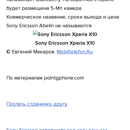
будет размещена 5-Мп камера.
Коммерческое название, сроки выхода и цена
Sony Ericsson Abelin не называются.
Sony Ericsson Xperia X10
© Евгений Макаров.
Mobiltelefon.Ru
По материалам pointgphone.com
Послать страничку другу