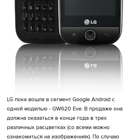
LG пока вошла в сегмент Google Android с
одной моделью - GW620 Eve. В продаже она
должна оказаться в конце года в трех
различных расцветках (со всеми можно
ознакомиться на изображениях). По случаю