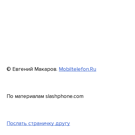
© Евгений Макаров.
Mobiltelefon.Ru
По материалам slashphone.com
Послать страничку другу