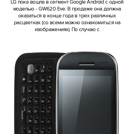
LG пока вошла в сегмент Google Android с одной
моделью - GW620 Eve. В продаже она должна
оказаться в конце года в трех различных
расцветках (со всеми можно ознакомиться на
изображениях). По случаю с