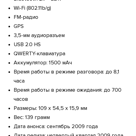
Wi-Fi (802.11b/g)
FM-радио
GPS
3,5-мм аудиоразъем
USB 2.0 HS
QWERTY-клавиатура
Аккумулятор: 1500 мАч
Время работы в режиме разговора: до 8,1
часа
Время работы в режиме ожидания: до 700
часов
Размеры: 109 x 54,5 x 15,9 мм
Вес: 139 грамм
Дата анонса: сентябрь 2009 года
Дата релиза: четвертый квартал 2009 года