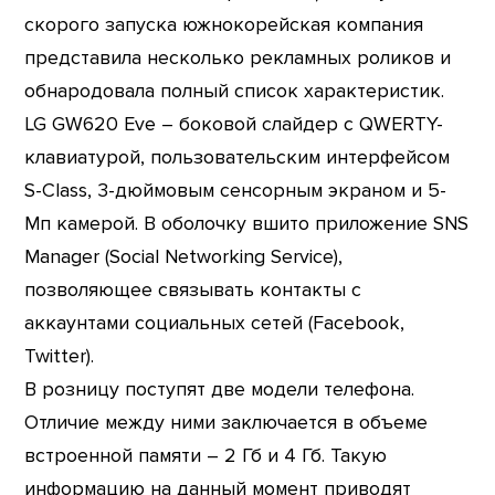
скорого запуска южнокорейская компания
представила несколько рекламных роликов и
обнародовала полный список характеристик.
LG GW620 Eve – боковой слайдер с QWERTY-
клавиатурой, пользовательским интерфейсом
S-Class, 3-дюймовым сенсорным экраном и 5-
Мп камерой. В оболочку вшито приложение SNS
Manager (Social Networking Service),
позволяющее связывать контакты с
аккаунтами социальных сетей (Facebook,
Twitter).
В розницу поступят две модели телефона.
Отличие между ними заключается в объеме
встроенной памяти – 2 Гб и 4 Гб. Такую
информацию на данный момент приводят