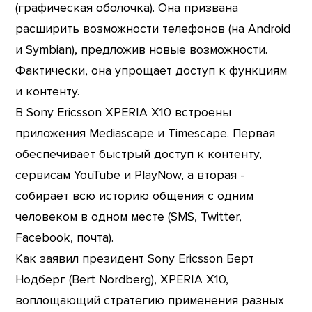
(графическая оболочка). Она призвана
расширить возможности телефонов (на Android
и Symbian), предложив новые возможности.
Фактически, она упрощает доступ к функциям
и контенту.
В Sony Ericsson XPERIA X10 встроены
приложения Mediascape и Timescape. Первая
обеспечивает быстрый доступ к контенту,
сервисам YouTube и PlayNow, а вторая -
собирает всю историю общения с одним
человеком в одном месте (SMS, Twitter,
Facebook, почта).
Как заявил президент Sony Ericsson Берт
Нодберг (Bert Nordberg), XPERIA X10,
воплощающий стратегию применения разных