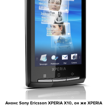
Анонс Sony Ericsson XPERIA X10, он же XPERIA