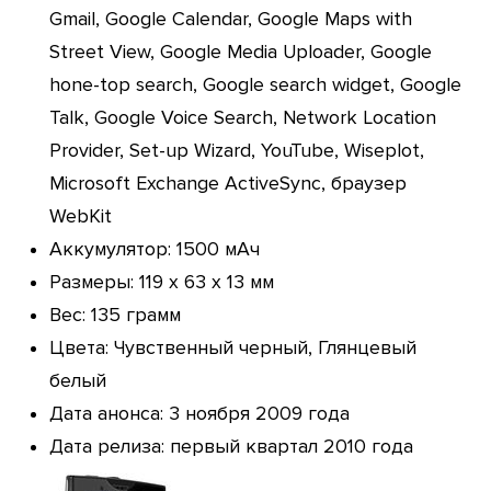
Gmail, Google Calendar, Google Maps with
Street View, Google Media Uploader, Google
hone-top search, Google search widget, Google
Talk, Google Voice Search, Network Location
Provider, Set-up Wizard, YouTube, Wiseplot,
Microsoft Exchange ActiveSync, браузер
WebKit
Аккумулятор: 1500 мАч
Размеры: 119 x 63 x 13 мм
Вес: 135 грамм
Цвета: Чувственный черный, Глянцевый
белый
Дата анонса: 3 ноября 2009 года
Дата релиза: первый квартал 2010 года