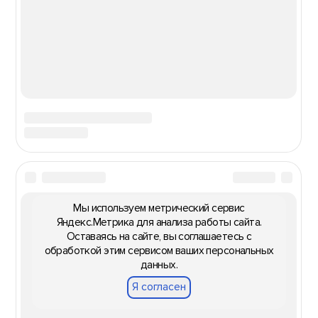
Мы используем метрический сервис
Яндекс.Метрика для анализа работы сайта.
Оставаясь на сайте, вы соглашаетесь с
обработкой этим сервисом ваших персональных
данных.
Я согласен