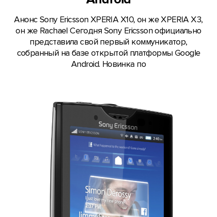
Анонс Sony Ericsson XPERIA X10, он же XPERIA X3,
он же Rachael Сегодня Sony Ericsson официально
представила свой первый коммуникатор,
собранный на базе открытой платформы Google
Android. Новинка по