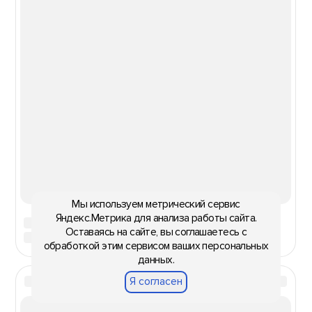
Мы используем метрический сервис
Яндекс.Метрика для анализа работы сайта.
Оставаясь на сайте, вы соглашаетесь с
обработкой этим сервисом ваших персональных
данных.
Я согласен