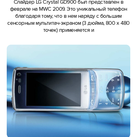
Слайдер LG Crystal GD900 был представлен в
феврале на MWC 2009. Это уникальный телефон
благодаря тому, что в нем наряду с большим
сенсорным мультитач-экраном (3 дюйма, 800 х 480
точек) применяется и