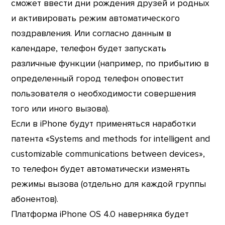
сможет ввести дни рождения друзей и родных
и активировать режим автоматического
поздравления. Или согласно данным в
календаре, телефон будет запускать
различные функции (например, по прибытию в
определенный город телефон оповестит
пользователя о необходимости совершения
того или иного вызова).
Если в iPhone будут применяться наработки
патента «Systems and methods for intelligent and
customizable communications between devices»,
то телефон будет автоматически изменять
режимы вызова (отдельно для каждой группы
абонентов).
Платформа iPhone OS 4.0 наверняка будет