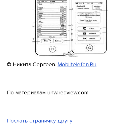
© Никита Сергеев.
Mobiltelefon.Ru
По материалам unwiredview.com
Послать страничку другу