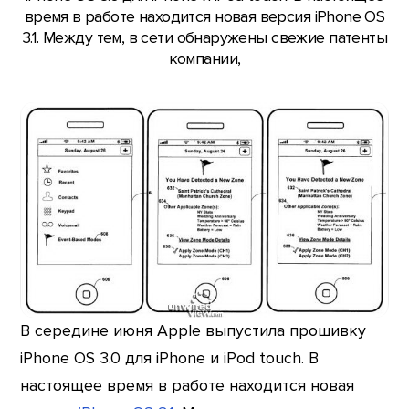
время в работе находится новая версия iPhone OS
3.1. Между тем, в сети обнаружены свежие патенты
компании,
В середине июня Apple выпустила прошивку
iPhone OS 3.0 для iPhone и iPod touch. В
настоящее время в работе находится новая