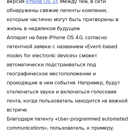
версия
iPhone OS 3.1
. Между тем, в сети
обнаружены свежие патенты компании,
которые частично могут быть притворены в
жизнь в недалеком будущем.
Аппарат на базе iPhone OS 4.0, согласно
патентной заявке с названием «Event-based
modes for electronic devices» сможет
автоматически подстраиваться под
географическое местоположение и
проходящие в нем события. Например, будут
отключаться звуки и включаться голосовая
почта, когда пользователь находится на важной
встрече.
Благодаря патенту «User-programmed automated
communications», пользователь, к примеру,