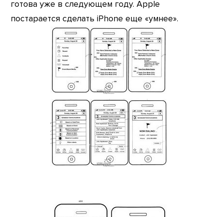
готова уже в следующем году. Apple
постарается сделать iPhone еще «умнее».