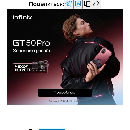
Поделиться: