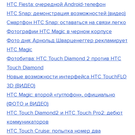
HTC Fiesta: очередной Android-телефон
HTC Snap: демонстрация возможностей (видео)
Смартфон HTC Snap: оставаться на связи легко
Фотографии HTC Magic в черном корпусе
Фото дня: Арнольд Шварценеггер рекламирует
HTC Magic
Фотобитва: HTC Touch Diamond 2 против HTC
Touch Diamond
Новые возможности интерфейса HTC TouchFLO
3D (ВИДЕО)
HTC Magic: второй «гуглофон», официально
(ФОТО и ВИДЕО)
HTC Touch Diamond2 и HTC Touch Pro2: дебют
коммуникаторов
HTC Touch Cruise: попытка номер два