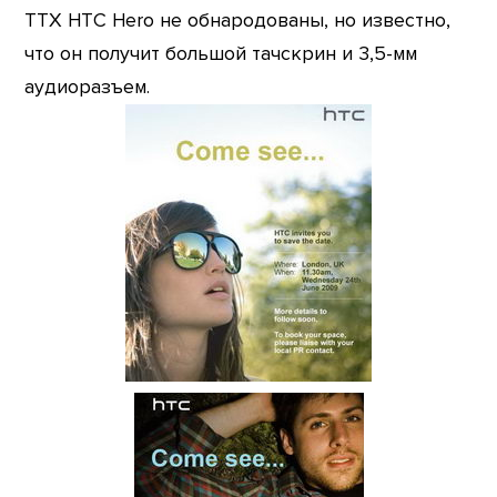
ТТХ HTC Hero не обнародованы, но известно,
что он получит большой тачскрин и 3,5-мм
аудиоразъем.