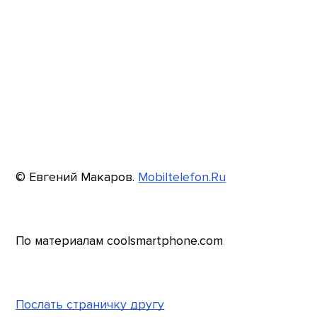
© Евгений Макаров.
Mobiltelefon.Ru
По материалам coolsmartphone.com
Послать страничку другу