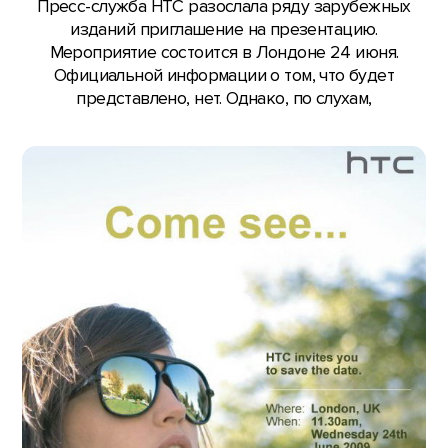
Пресс-служба HTC разослала ряду зарубежных
изданий приглашение на презентацию.
Мероприятие состоится в Лондоне 24 июня.
Официальной информации о том, что будет
представлено, нет. Однако, по слухам,