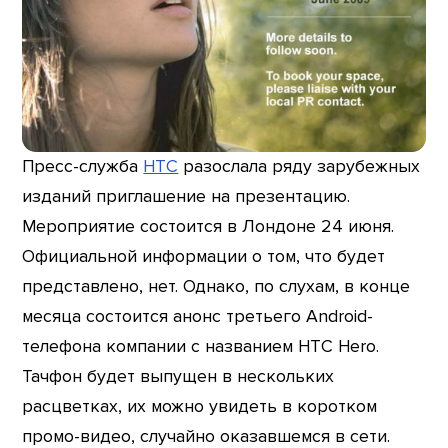
Пресс-служба
HTC
разослала ряду зарубежных
изданий приглашение на презентацию.
Мероприятие состоится в Лондоне 24 июня.
Официальной информации о том, что будет
представлено, нет. Однако, по слухам, в конце
месяца состоится анонс третьего Android-
телефона компании с названием HTC Hero.
Тачфон будет выпущен в нескольких
расцветках, их можно увидеть в коротком
промо-видео, случайно оказавшемся в сети.