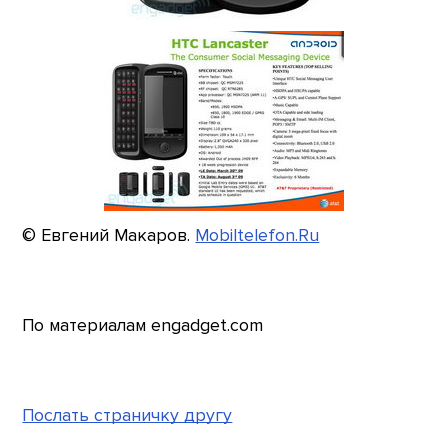
© Евгений Макаров.
Mobiltelefon.Ru
По материалам engadget.com
Послать страничку другу