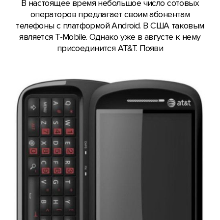
В настоящее время небольшое число сотовых
операторов предлагает своим абонентам
телефоны с платформой Android. В США таковым
является T-Mobile. Однако уже в августе к нему
присоединится AT&T. Появи