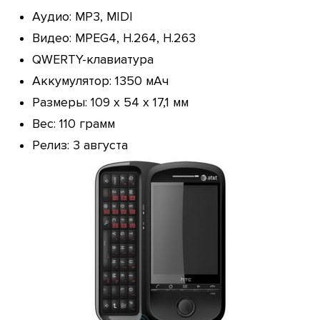
Аудио: MP3, MIDI
Видео: MPEG4, H.264, H.263
QWERTY-клавиатура
Аккумулятор: 1350 мАч
Размеры: 109 х 54 х 17,1 мм
Вес: 110 грамм
Релиз: 3 августа