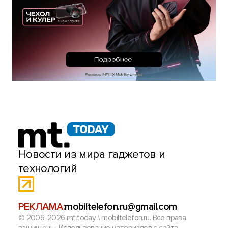
Новости из мира гаджетов и
технологий
РЕКЛАМА:
mobiltelefon.ru@gmail.com
© 2006-2026 mt.today \ mobiltelefon.ru. Все права