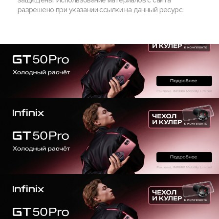
защищены. Использование материалов с сайта
разрешено при указании ссылки на данный ресурс.