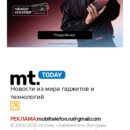
Новости из мира гаджетов и
технологий
РЕКЛАМА:
mobiltelefon.ru@gmail.com
© 2006-2026 mt.today \ mobiltelefon.ru. Все права