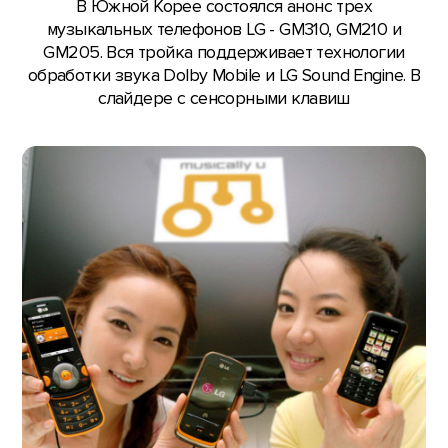
В Южной Корее состоялся анонс трех
музыкальных телефонов LG - GM310, GM210 и
GM205. Вся тройка поддерживает технологии
обработки звука Dolby Mobile и LG Sound Engine. В
слайдере с сенсорными клавиш