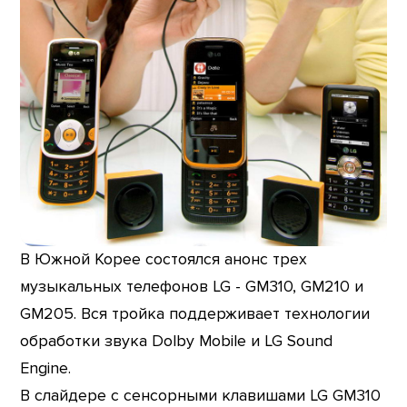
В Южной Корее состоялся анонс трех
музыкальных телефонов LG - GM310, GM210 и
GM205. Вся тройка поддерживает технологии
обработки звука Dolby Mobile и LG Sound
Engine.
В слайдере с сенсорными клавишами LG GM310