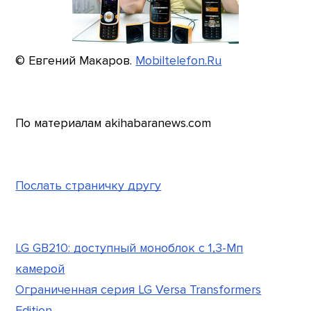
© Евгений Макаров.
Mobiltelefon.Ru
По материалам akihabaranews.com
Послать страничку другу
LG GB210: доступный моноблок с 1,3-Мп
камерой
Ограниченная серия LG Versa Transformers
Edition