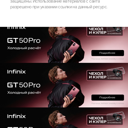
защищены. Использование материалов с сайта
разрешено при указании ссылки на данный ресурс.