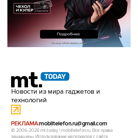
Новости из мира гаджетов и
технологий
РЕКЛАМА:
mobiltelefon.ru@gmail.com
© 2006-2026 mt.today \ mobiltelefon.ru. Все права
защищены. Использование материалов с сайта