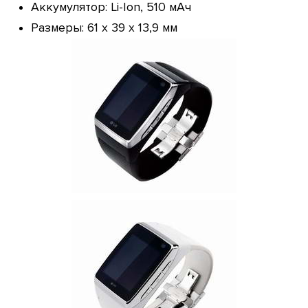
Аккумулятор: Li-Ion, 510 мАч
Размеры: 61 х 39 х 13,9 мм