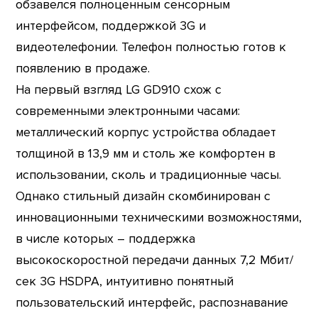
обзавелся полноценным сенсорным
интерфейсом, поддержкой 3G и
видеотелефонии. Телефон полностью готов к
появлению в продаже.
На первый взгляд LG GD910 схож с
современными электронными часами:
металлический корпус устройства обладает
толщиной в 13,9 мм и столь же комфортен в
использовании, сколь и традиционные часы.
Однако стильный дизайн скомбинирован с
инновационными техническими возможностями,
в числе которых – поддержка
высокоскоростной передачи данных 7,2 Мбит/
сек 3G HSDPA, интуитивно понятный
пользовательский интерфейс, распознавание