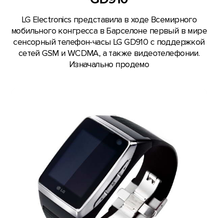
LG Electronics представила в ходе Всемирного
мобильного конгресса в Барселоне первый в мире
сенсорный телефон-часы LG GD910 с поддержкой
сетей GSM и WCDMA, а также видеотелефонии.
Изначально продемо