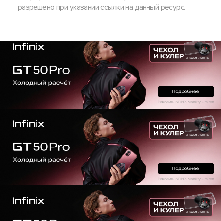
разрешено при указании ссылки на данный ресурс.