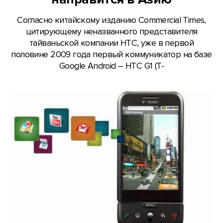
Согласно китайскому изданию Commercial Times,
цитирующему неназванного представителя
тайваньской компании HTC, уже в первой
половине 2009 года первый коммуникатор на базе
Google Android – HTC G1 (T-