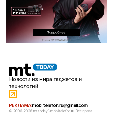
Новости из мира гаджетов и
технологий
РЕКЛАМА:
mobiltelefon.ru@gmail.com
© 2006-2026 mt.today \ mobiltelefon.ru. Все права