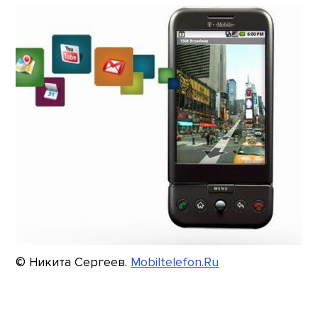
© Никита Сергеев.
Mobiltelefon.Ru