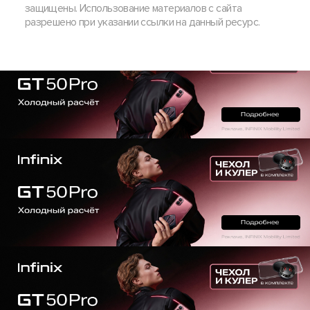
защищены. Использование материалов с сайта
разрешено при указании ссылки на данный ресурс.