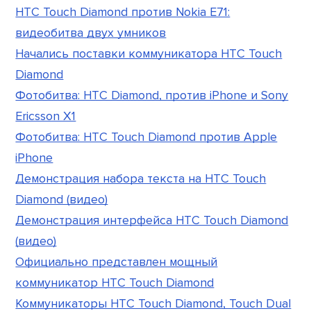
HTC Touch Diamond против Nokia E71:
видеобитва двух умников
Начались поставки коммуникатора HTC Touch
Diamond
Фотобитва: HTC Diamond, против iPhone и Sony
Ericsson X1
Фотобитва: HTC Touch Diamond против Apple
iPhone
Демонстрация набора текста на HTC Touch
Diamond (видео)
Демонстрация интерфейса HTC Touch Diamond
(видео)
Официально представлен мощный
коммуникатор HTC Touch Diamond
Коммуникаторы HTC Touch Diamond, Touch Dual