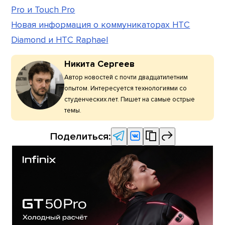
Pro и Touch Pro
Новая информация о коммуникаторах HTC
Diamond и HTC Raphael
Никита Сергеев
Автор новостей с почти двадцатилетним
опытом. Интересуется технологиями со
студенческих лет. Пишет на самые острые
темы.
Поделиться: