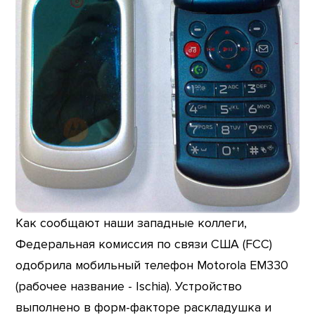
Как сообщают наши западные коллеги,
Федеральная комиссия по связи США (FCC)
одобрила мобильный телефон Motorola EM330
(рабочее название - Ischia). Устройство
выполнено в форм-факторе раскладушка и