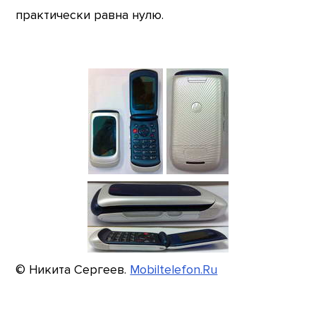
практически равна нулю.
© Никита Сергеев.
Mobiltelefon.Ru