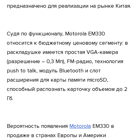
предназначено для реализации на рынке Китая.
Судя по функционалу, Motorola EM330
относится к бюджетному ценовому сегменту: в
раскладушке имеется простая VGA-камера
(разрешение – 0,3 Мп), FM-радио, технология
push to talk, модуль Bluetooth и слот
расширения для карты памяти microSD,
способный распознать карточку объемом до 2
Гб.
Вероятность появления
Motorola
EM330 в
продаже в странах Европы и Америки