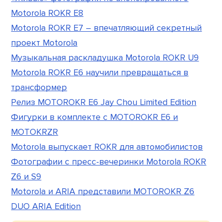
Motorola ROKR E8
Motorola ROKR E7 – впечатляющий секретный
проект Motorola
Музыкальная раскладушка Motorola ROKR U9
Motorola ROKR E6 научили превращаться в
трансформер
Релиз MOTOROKR E6 Jay Chou Limited Edition
Фигурки в комплекте с MOTOROKR E6 и
MOTOKRZR
Motorola выпускает ROKR для автомобилистов
Фотографии с пресс-вечеринки Motorola ROKR
Z6 и S9
Motorola и ARIA представили MOTOROKR Z6
DUO ARIA Edition