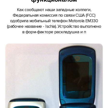
Как сообщают наши западные коллеги,
Федеральная комиссия по связи США (FCC)
одобрила мобильный телефон Motorola EM330
(рабочее название - Ischia). Устройство выполнено
в форм-факторе раскладушка и п